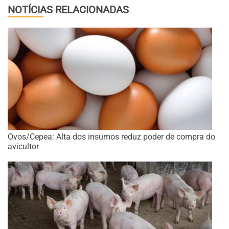
NOTÍCIAS RELACIONADAS
Ovos/Cepea: Alta dos insumos reduz poder de compra do
avicultor