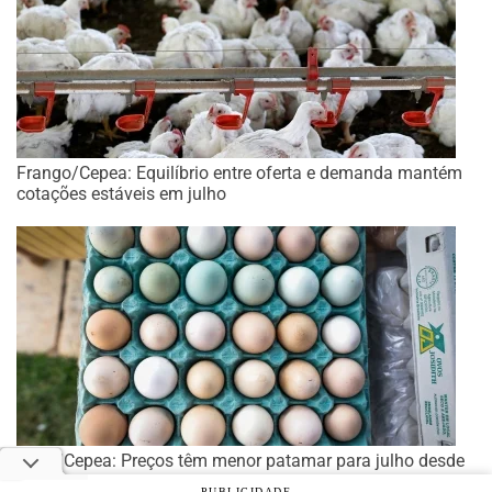
Frango/Cepea: Equilíbrio entre oferta e demanda mantém
cotações estáveis em julho
Ovos/Cepea: Preços têm menor patamar para julho desde
2019
PUBLICIDADE