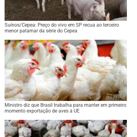
Suínos/Cepea: Preço do vivo em SP recua ao terceiro
menor patamar da série do Cepea
Ministro diz que Brasil trabalha para manter em primeiro
momento exportação de aves à UE