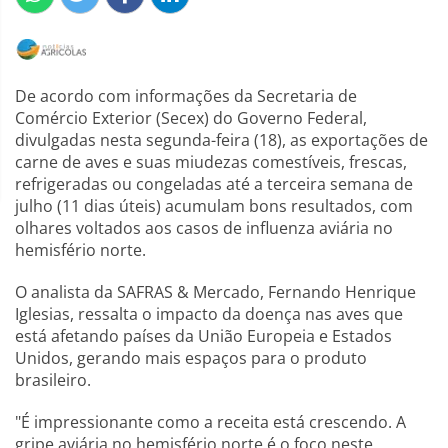
De acordo com informações da Secretaria de
Comércio Exterior (Secex) do Governo Federal,
divulgadas nesta segunda-feira (18), as exportações de
carne de aves e suas miudezas comestíveis, frescas,
refrigeradas ou congeladas até a terceira semana de
julho (11 dias úteis) acumulam bons resultados, com
olhares voltados aos casos de influenza aviária no
hemisfério norte.
O analista da SAFRAS & Mercado, Fernando Henrique
Iglesias, ressalta o impacto da doença nas aves que
está afetando países da União Europeia e Estados
Unidos, gerando mais espaços para o produto
brasileiro.
"É impressionante como a receita está crescendo. A
gripe aviária no hemisfério norte é o foco neste