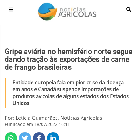
Gripe aviária no hemisfério norte segue
dando tração às exportações de carne
de frango brasileiras
Entidade europeia fala em pior crise da doença
em anos e Canadá suspende importações de
produtos avícolas de alguns estados dos Estados
Unidos
Por: Letícia Guimarães, Notícias Agrícolas
Publicado em 18/07/2022 16:11