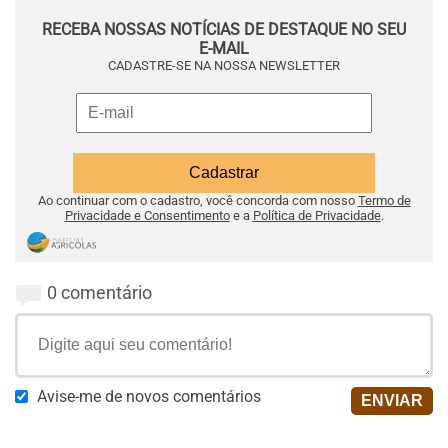
RECEBA NOSSAS NOTÍCIAS DE DESTAQUE NO SEU
E-MAIL
CADASTRE-SE NA NOSSA NEWSLETTER
Ao continuar com o cadastro, você concorda com nosso
Termo de
Privacidade e Consentimento
e a
Política de Privacidade
.
0 comentário
Avise-me de novos comentários