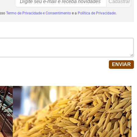
osso
Termo de Privacidade e Consentimento
e a
Política de Privacidade
.