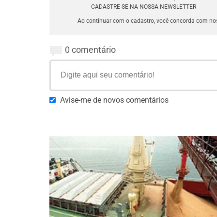
CADASTRE-SE NA NOSSA NEWSLETTER
Ao continuar com o cadastro, você concorda com n
0 comentário
Avise-me de novos comentários