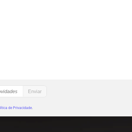
ítica de Privacidade
.