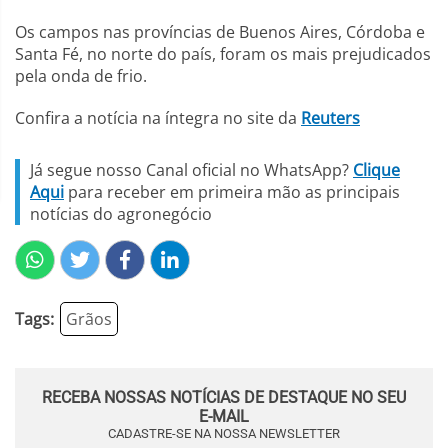
Os campos nas províncias de Buenos Aires, Córdoba e
Santa Fé, no norte do país, foram os mais prejudicados
pela onda de frio.
Confira a notícia na íntegra no site da
Reuters
Já segue nosso Canal oficial no WhatsApp?
Clique
Aqui
para receber em primeira mão as principais
notícias do agronegócio
Tags:
Grãos
RECEBA NOSSAS NOTÍCIAS DE DESTAQUE NO SEU
E-MAIL
CADASTRE-SE NA NOSSA NEWSLETTER