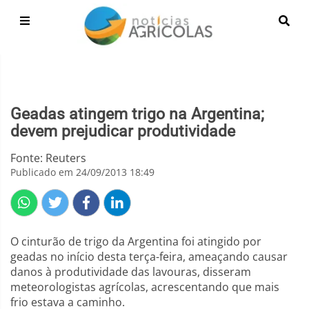
Geadas atingem trigo na Argentina;
devem prejudicar produtividade
Fonte: Reuters
Publicado em 24/09/2013 18:49
O cinturão de trigo da Argentina foi atingido por
geadas no início desta terça-feira, ameaçando causar
danos à produtividade das lavouras, disseram
meteorologistas agrícolas, acrescentando que mais
frio estava a caminho.