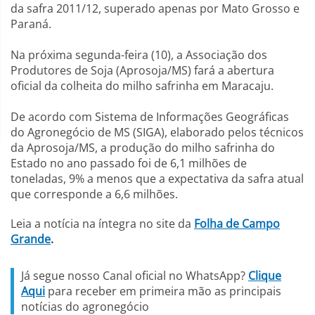
da safra 2011/12, superado apenas por Mato Grosso e
Paraná.
Na próxima segunda-feira (10), a Associação dos
Produtores de Soja (Aprosoja/MS) fará a abertura
oficial da colheita do milho safrinha em Maracaju.
De acordo com Sistema de Informações Geográficas
do Agronegócio de MS (SIGA), elaborado pelos técnicos
da Aprosoja/MS, a produção do milho safrinha do
Estado no ano passado foi de 6,1 milhões de
toneladas, 9% a menos que a expectativa da safra atual
que corresponde a 6,6 milhões.
Leia a notícia na íntegra no site da
Folha de Campo
Grande
.
Já segue nosso Canal oficial no WhatsApp?
Clique
Aqui
para receber em primeira mão as principais
notícias do agronegócio