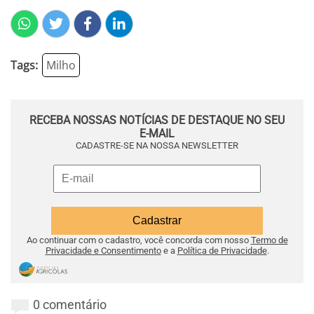
Tags:
Milho
RECEBA NOSSAS NOTÍCIAS DE DESTAQUE NO SEU
E-MAIL
CADASTRE-SE NA NOSSA NEWSLETTER
Ao continuar com o cadastro, você concorda com nosso
Termo de
Privacidade e Consentimento
e a
Política de Privacidade
.
0 comentário