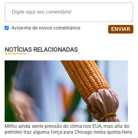
Avise-me de novos comentários
NOTÍCIAS RELACIONADAS
Milho ainda sente pressão do clima nos EUA, mas alta do
petróleo traz alguma força para Chicago nesta quinta-feira