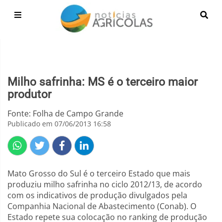
Milho safrinha: MS é o terceiro maior
produtor
Fonte: Folha de Campo Grande
Publicado em 07/06/2013 16:58
Mato Grosso do Sul é o terceiro Estado que mais
produziu milho safrinha no ciclo 2012/13, de acordo
com os indicativos de produção divulgados pela
Companhia Nacional de Abastecimento (Conab). O
Estado repete sua colocação no ranking de produção