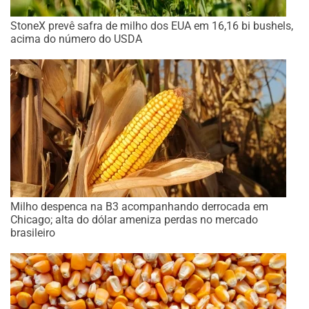
StoneX prevê safra de milho dos EUA em 16,16 bi bushels,
acima do número do USDA
Milho despenca na B3 acompanhando derrocada em
Chicago; alta do dólar ameniza perdas no mercado
brasileiro