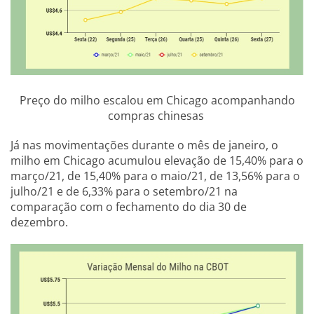
Preço do milho escalou em Chicago acompanhando
compras chinesas
Já nas movimentações durante o mês de janeiro, o
milho em Chicago acumulou elevação de 15,40% para o
março/21, de 15,40% para o maio/21, de 13,56% para o
julho/21 e de 6,33% para o setembro/21 na
comparação com o fechamento do dia 30 de
dezembro.