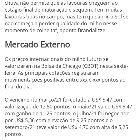
chuva não permite que as lavouras cheguem ao
estágio final de maturação e sequem. Tem muitas
lavouras boas no campo, mas tem que abrir o Sol se
não começa a perder qualidade do milho nesse
momento de colheita”, aponta Brandalizze.
Mercado Externo
Os preços internacionais do milho futuro se
valorizaram na Bolsa de Chicago (CBOT) nesta sexta-
feira. As principais cotações registraram
movimentações positivas entre xxx e xxx pontos ao
final do dia.
O vencimento março/21 foi cotado à US$ 5,47 com
valorização de 12,50 pontos, o maio/21 valeu US$ 5,47
com ganho de 11,25 pontos, o julho/21 foi negociado
por US$ 5,36 com elevação de 9,25 pontos e o
setembro/21 teve valor de US$ 4,70 com alta de 5,25
pontos.