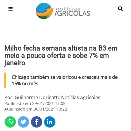
Milho fecha semana altista na B3 em
meio a pouca oferta e sobe 7% em
janeiro
Chicago também se valorizou e cresceu mais de
15% no mês
Por: Guilherme Dorigatti, Notícias Agrícolas
Publicado em 29/01/2021 17:05
Atualizado em 30/01/2021 13:22