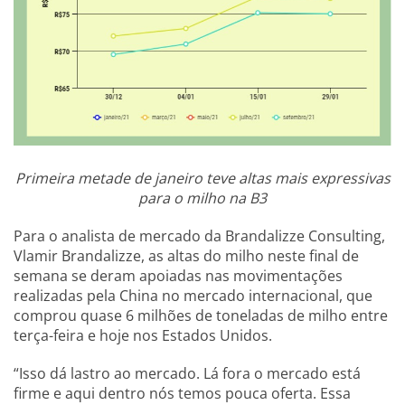
Primeira metade de janeiro teve altas mais expressivas
para o milho na B3
Para o analista de mercado da Brandalizze Consulting,
Vlamir Brandalizze, as altas do milho neste final de
semana se deram apoiadas nas movimentações
realizadas pela China no mercado internacional, que
comprou quase 6 milhões de toneladas de milho entre
terça-feira e hoje nos Estados Unidos.
“Isso dá lastro ao mercado. Lá fora o mercado está
firme e aqui dentro nós temos pouca oferta. Essa