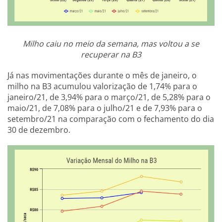
Milho caiu no meio da semana, mas voltou a se
recuperar na B3
Já nas movimentações durante o mês de janeiro, o
milho na B3 acumulou valorização de 1,74% para o
janeiro/21, de 3,94% para o março/21, de 5,28% para o
maio/21, de 7,08% para o julho/21 e de 7,93% para o
setembro/21 na comparação com o fechamento do dia
30 de dezembro.