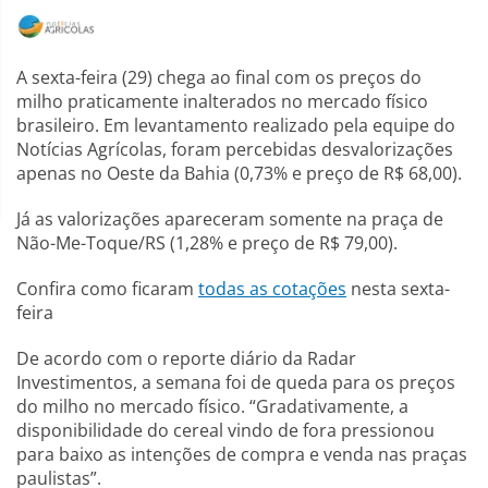
A sexta-feira (29) chega ao final com os preços do
milho praticamente inalterados no mercado físico
brasileiro. Em levantamento realizado pela equipe do
Notícias Agrícolas, foram percebidas desvalorizações
apenas no Oeste da Bahia (0,73% e preço de R$ 68,00).
Já as valorizações apareceram somente na praça de
Não-Me-Toque/RS (1,28% e preço de R$ 79,00).
Confira como ficaram
todas as cotações
nesta sexta-
feira
De acordo com o reporte diário da Radar
Investimentos, a semana foi de queda para os preços
do milho no mercado físico. “Gradativamente, a
disponibilidade do cereal vindo de fora pressionou
para baixo as intenções de compra e venda nas praças
paulistas”.