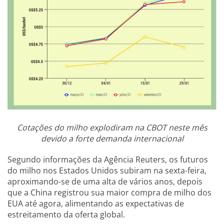
Cotações do milho explodiram na CBOT neste mês
devido a forte demanda internacional
Segundo informações da Agência Reuters, os futuros
do milho nos Estados Unidos subiram na sexta-feira,
aproximando-se de uma alta de vários anos, depois
que a China registrou sua maior compra de milho dos
EUA até agora, alimentando as expectativas de
estreitamento da oferta global.