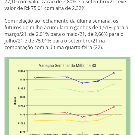
77,10 com valorização de 2,80% e o setembro/21 teve
valor de R$ 75,01 com alta de 2,32%.
Com relação ao fechamento da última semana, os
futuros do milho acumularam ganhos de 1,51% para o
março/21, de 2,01% para o maio/21, de 2,66% para o
julho/21 e de 75,01% para o setembro/21 na
comparação com a última quarta-feira (22).