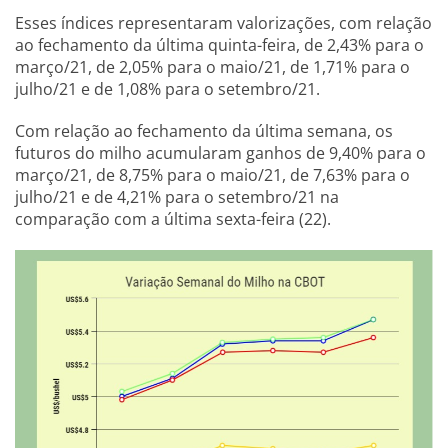
Esses índices representaram valorizações, com relação
ao fechamento da última quinta-feira, de 2,43% para o
março/21, de 2,05% para o maio/21, de 1,71% para o
julho/21 e de 1,08% para o setembro/21.
Com relação ao fechamento da última semana, os
futuros do milho acumularam ganhos de 9,40% para o
março/21, de 8,75% para o maio/21, de 7,63% para o
julho/21 e de 4,21% para o setembro/21 na
comparação com a última sexta-feira (22).