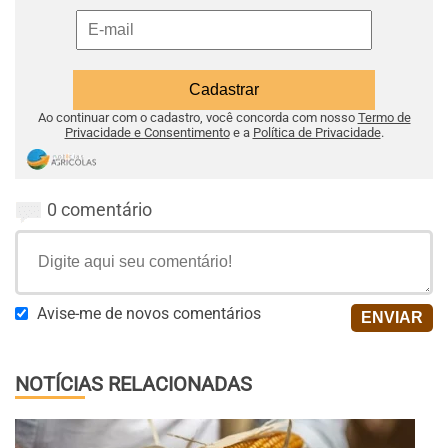
Ao continuar com o cadastro, você concorda com nosso
Termo de
Privacidade e Consentimento
e a
Política de Privacidade
.
0 comentário
Avise-me de novos comentários
NOTÍCIAS RELACIONADAS