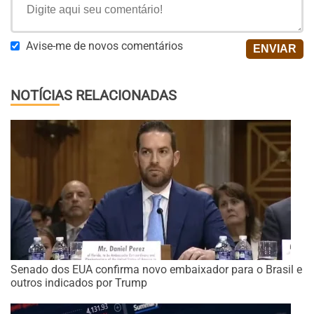
Avise-me de novos comentários
NOTÍCIAS RELACIONADAS
Senado dos EUA confirma novo embaixador para o Brasil e
outros indicados por Trump