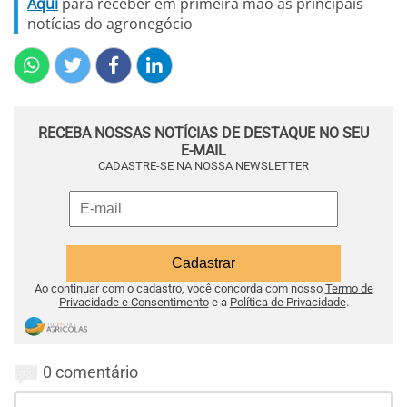
Aqui
para receber em primeira mão as principais
notícias do agronegócio
RECEBA NOSSAS NOTÍCIAS DE DESTAQUE NO SEU
E-MAIL
CADASTRE-SE NA NOSSA NEWSLETTER
Ao continuar com o cadastro, você concorda com nosso
Termo de
Privacidade e Consentimento
e a
Política de Privacidade
.
0 comentário