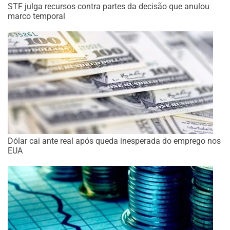
STF julga recursos contra partes da decisão que anulou
marco temporal
Dólar cai ante real após queda inesperada do emprego nos
EUA