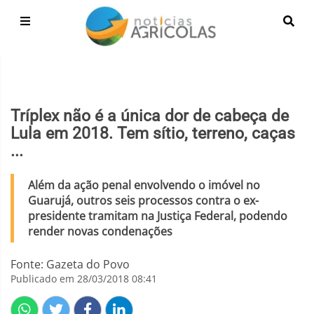
Tríplex não é a única dor de cabeça de
Lula em 2018. Tem sítio, terreno, caças
...
Além da ação penal envolvendo o imóvel no
Guarujá, outros seis processos contra o ex-
presidente tramitam na Justiça Federal, podendo
render novas condenações
Fonte: Gazeta do Povo
Publicado em 28/03/2018 08:41