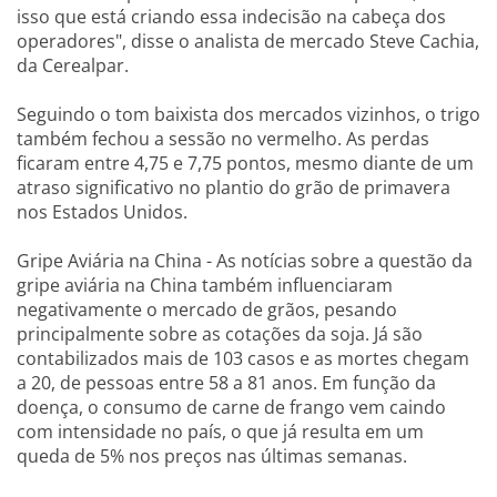
isso que está criando essa indecisão na cabeça dos
operadores", disse o analista de mercado Steve Cachia,
da Cerealpar.
Seguindo o tom baixista dos mercados vizinhos, o trigo
também fechou a sessão no vermelho. As perdas
ficaram entre 4,75 e 7,75 pontos, mesmo diante de um
atraso significativo no plantio do grão de primavera
nos Estados Unidos.
Gripe Aviária na China
- As notícias sobre a questão da
gripe aviária na China também influenciaram
negativamente o mercado de grãos, pesando
principalmente sobre as cotações da soja. Já são
contabilizados mais de 103 casos e as mortes chegam
a 20, de pessoas entre 58 a 81 anos. Em função da
doença, o consumo de carne de frango vem caindo
com intensidade no país, o que já resulta em um
queda de 5% nos preços nas últimas semanas.