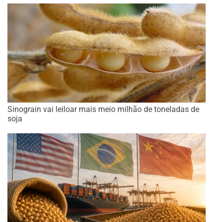
Sinograin vai leiloar mais meio milhão de toneladas de
soja