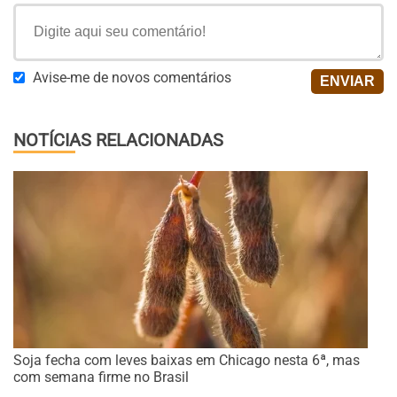
Avise-me de novos comentários
NOTÍCIAS RELACIONADAS
Soja fecha com leves baixas em Chicago nesta 6ª, mas
com semana firme no Brasil