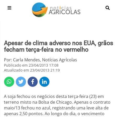
Apesar de clima adverso nos EUA, grãos
fecham terça-feira no vermelho
Por: Carla Mendes, Notícias Agrícolas
Publicado em 23/04/2013 17:08
Atualizado em 23/04/2013 21:19
A soja fechou os negócios desta terça-feira (23) em
terreno misto na Bolsa de Chicago. Apenas o contrato
maio/13 fechou no azul, registrando uma leve alta de
apenas 2,50 pontos. Ao longo do dia, o vencimento