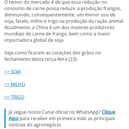
O temor do mercado é de que essa redução no
consumo de carne possa reduzir a produção frangos,
diminuindo, consequentemente, um menor uso de
soja, farelo, milho e trigo na produção da ração animal.
Atualmente, a China é um dos maiores produtores
mundiais de carne de frango, bem como a maior
importadora global de soja.
Veja como ficaram as cotações dos grãos no
fechamento desta terça-feira (23):
>> SOJA
>> MILHO
>> TRIGO
Já segue nosso Canal oficial no WhatsApp?
Clique
Aqui
para receber em primeira mão as principais
notícias do agronegócio