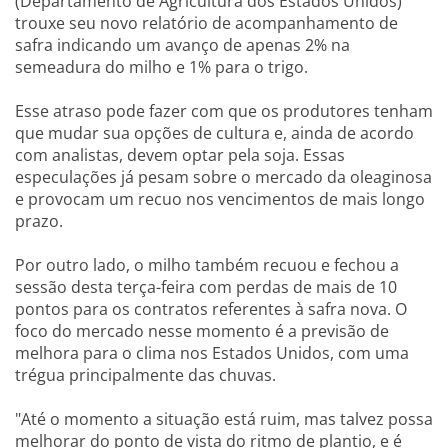
(Departamento de Agricultura dos Estados Unidos)
trouxe seu novo relatório de acompanhamento de
safra indicando um avanço de apenas 2% na
semeadura do milho e 1% para o trigo.
Esse atraso pode fazer com que os produtores tenham
que mudar sua opções de cultura e, ainda de acordo
com analistas, devem optar pela soja. Essas
especulações já pesam sobre o mercado da oleaginosa
e provocam um recuo nos vencimentos de mais longo
prazo.
Por outro lado, o milho também recuou e fechou a
sessão desta terça-feira com perdas de mais de 10
pontos para os contratos referentes à safra nova. O
foco do mercado nesse momento é a previsão de
melhora para o clima nos Estados Unidos, com uma
trégua principalmente das chuvas.
"Até o momento a situação está ruim, mas talvez possa
melhorar do ponto de vista do ritmo de plantio, e é