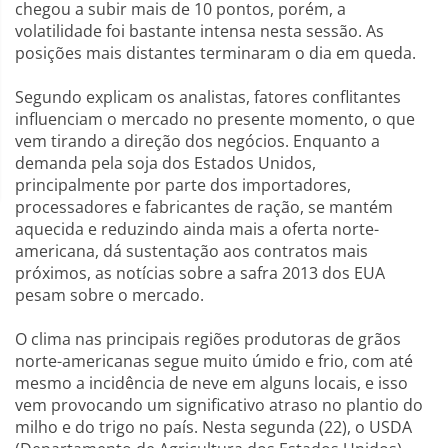
chegou a subir mais de 10 pontos, porém, a
volatilidade foi bastante intensa nesta sessão. As
posições mais distantes terminaram o dia em queda.
Segundo explicam os analistas, fatores conflitantes
influenciam o mercado no presente momento, o que
vem tirando a direção dos negócios. Enquanto a
demanda pela soja dos Estados Unidos,
principalmente por parte dos importadores,
processadores e fabricantes de ração, se mantém
aquecida e reduzindo ainda mais a oferta norte-
americana, dá sustentação aos contratos mais
próximos, as notícias sobre a safra 2013 dos EUA
pesam sobre o mercado.
O clima nas principais regiões produtoras de grãos
norte-americanas segue muito úmido e frio, com até
mesmo a incidência de neve em alguns locais, e isso
vem provocando um significativo atraso no plantio do
milho e do trigo no país. Nesta segunda (22), o USDA