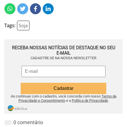
Tags:
Soja
RECEBA NOSSAS NOTÍCIAS DE DESTAQUE NO SEU
E-MAIL
CADASTRE-SE NA NOSSA NEWSLETTER
Ao continuar com o cadastro, você concorda com nosso
Termo de
Privacidade e Consentimento
e a
Política de Privacidade
.
0 comentário