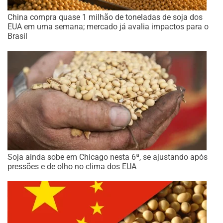
China compra quase 1 milhão de toneladas de soja dos
EUA em uma semana; mercado já avalia impactos para o
Brasil
Soja ainda sobe em Chicago nesta 6ª, se ajustando após
pressões e de olho no clima dos EUA