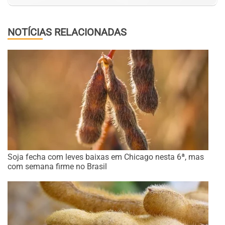
NOTÍCIAS RELACIONADAS
Soja fecha com leves baixas em Chicago nesta 6ª, mas
com semana firme no Brasil