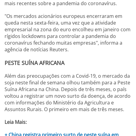
mais recentes sobre a pandemia do coronavírus.
"Os mercados acionários europeus encerraram em
queda nesta sexta-feira, uma vez que a atividade
empresarial na zona do euro encolheu em janeiro com
rígidos lockdowns para controlar a pandemia do
coronavírus fechando muitas empresas", informa a
agência de notícias Reuters.
PESTE SUÍNA AFRICANA
Além das preocupações com a Covid-19, o mercado da
soja neste final de semana olhou também para a Peste
Suína Africana na China. Depois de três meses, o país
voltou a registrar um novo surto da doença, de acordo
com informações do Ministério da Agricultura e
Assuntos Rurais. O primeiro em mais de três meses.
Leia Mais:
+ China registra primeiro surto de peste suína em