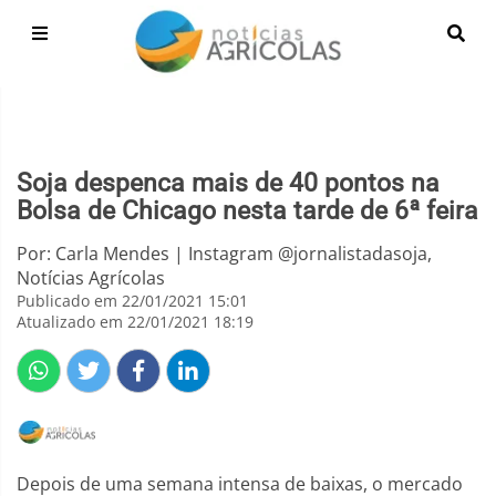
Soja despenca mais de 40 pontos na
Bolsa de Chicago nesta tarde de 6ª feira
Por: Carla Mendes | Instagram @jornalistadasoja,
Notícias Agrícolas
Publicado em 22/01/2021 15:01
Atualizado em 22/01/2021 18:19
Depois de uma semana intensa de baixas, o mercado