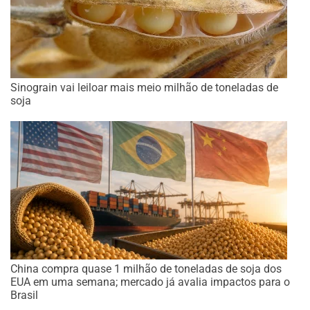
Sinograin vai leiloar mais meio milhão de toneladas de
soja
China compra quase 1 milhão de toneladas de soja dos
EUA em uma semana; mercado já avalia impactos para o
Brasil