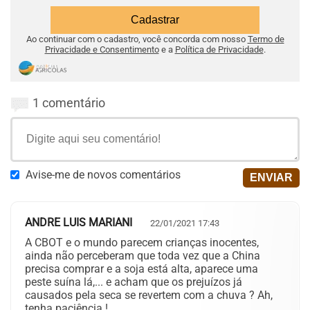
Ao continuar com o cadastro, você concorda com nosso
Termo de
Privacidade e Consentimento
e a
Política de Privacidade
.
1 comentário
Avise-me de novos comentários
ANDRE LUIS MARIANI
22/01/2021 17:43
A CBOT e o mundo parecem crianças inocentes,
ainda não perceberam que toda vez que a China
precisa comprar e a soja está alta, aparece uma
peste suína lá,... e acham que os prejuízos já
causados pela seca se revertem com a chuva ? Ah,
tenha paciência !