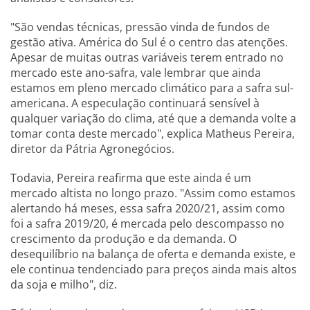
"São vendas técnicas, pressão vinda de fundos de
gestão ativa. América do Sul é o centro das atenções.
Apesar de muitas outras variáveis terem entrado no
mercado este ano-safra, vale lembrar que ainda
estamos em pleno mercado climático para a safra sul-
americana. A especulação continuará sensível à
qualquer variação do clima, até que a demanda volte a
tomar conta deste mercado", explica Matheus Pereira,
diretor da Pátria Agronegócios.
Todavia, Pereira reafirma que este ainda é um
mercado altista no longo prazo. "Assim como estamos
alertando há meses, essa safra 2020/21, assim como
foi a safra 2019/20, é mercada pelo descompasso no
crescimento da produção e da demanda. O
desequilíbrio na balança de oferta e demanda existe, e
ele continua tendenciado para preços ainda mais altos
da soja e milho", diz.