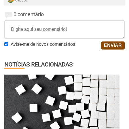
0 comentário
Avise-me de novos comentários
NOTÍCIAS RELACIONADAS