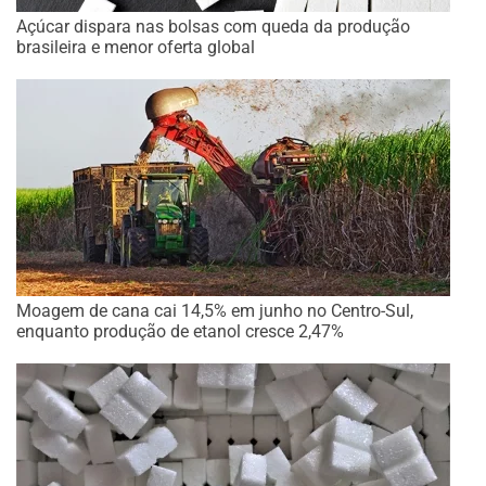
Açúcar dispara nas bolsas com queda da produção
brasileira e menor oferta global
Moagem de cana cai 14,5% em junho no Centro-Sul,
enquanto produção de etanol cresce 2,47%