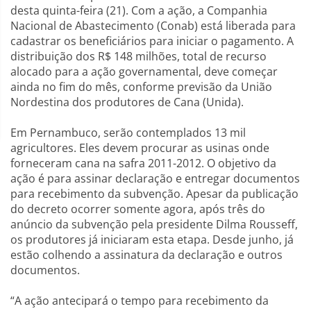
desta quinta-feira (21). Com a ação, a Companhia
Nacional de Abastecimento (Conab) está liberada para
cadastrar os beneficiários para iniciar o pagamento. A
distribuição dos R$ 148 milhões, total de recurso
alocado para a ação governamental, deve começar
ainda no fim do mês, conforme previsão da União
Nordestina dos produtores de Cana (Unida).
Em Pernambuco, serão contemplados 13 mil
agricultores. Eles devem procurar as usinas onde
forneceram cana na safra 2011-2012. O objetivo da
ação é para assinar declaração e entregar documentos
para recebimento da subvenção. Apesar da publicação
do decreto ocorrer somente agora, após três do
anúncio da subvenção pela presidente Dilma Rousseff,
os produtores já iniciaram esta etapa. Desde junho, já
estão colhendo a assinatura da declaração e outros
documentos.
“A ação antecipará o tempo para recebimento da