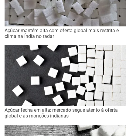
Açúcar mantém alta com oferta global mais restrita e
clima na Índia no radar
Açúcar fecha em alta; mercado segue atento à oferta
global e às monções indianas