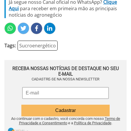
Já segue nosso Canal oficial no WhatsApp?
Clique
Aqui
para receber em primeira mão as principais
notícias do agronegócio
Tags:
Sucroenergético
RECEBA NOSSAS NOTÍCIAS DE DESTAQUE NO SEU
E-MAIL
CADASTRE-SE NA NOSSA NEWSLETTER
Ao continuar com o cadastro, você concorda com nosso
Termo de
Privacidade e Consentimento
e a
Política de Privacidade
.