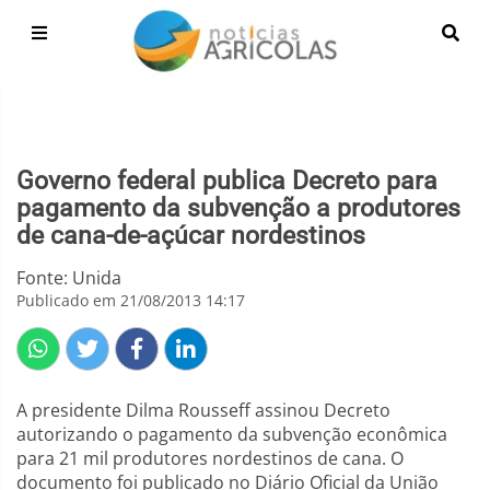
Governo federal publica Decreto para
pagamento da subvenção a produtores
de cana-de-açúcar nordestinos
Fonte: Unida
Publicado em 21/08/2013 14:17
A presidente Dilma Rousseff assinou Decreto
autorizando o pagamento da subvenção econômica
para 21 mil produtores nordestinos de cana. O
documento foi publicado no Diário Oficial da União