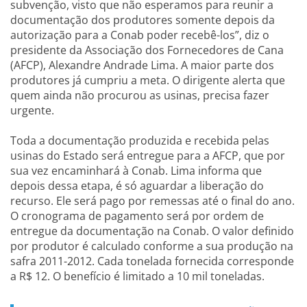
subvenção, visto que não esperamos para reunir a
documentação dos produtores somente depois da
autorização para a Conab poder recebê-los”, diz o
presidente da Associação dos Fornecedores de Cana
(AFCP), Alexandre Andrade Lima. A maior parte dos
produtores já cumpriu a meta. O dirigente alerta que
quem ainda não procurou as usinas, precisa fazer
urgente.
Toda a documentação produzida e recebida pelas
usinas do Estado será entregue para a AFCP, que por
sua vez encaminhará à Conab. Lima informa que
depois dessa etapa, é só aguardar a liberação do
recurso. Ele será pago por remessas até o final do ano.
O cronograma de pagamento será por ordem de
entregue da documentação na Conab. O valor definido
por produtor é calculado conforme a sua produção na
safra 2011-2012. Cada tonelada fornecida corresponde
a R$ 12. O benefício é limitado a 10 mil toneladas.