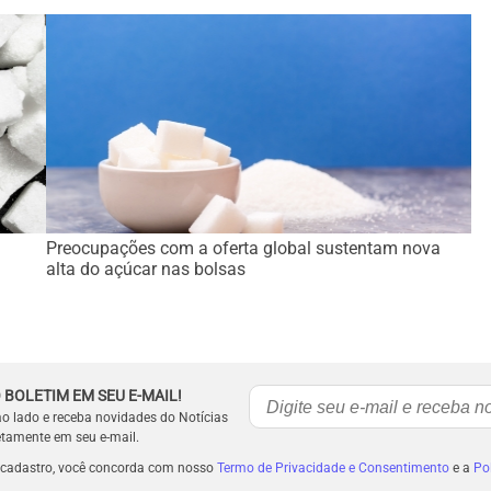
Preocupações com a oferta global sustentam nova
alta do açúcar nas bolsas
 BOLETIM EM SEU E-MAIL!
ao lado e receba novidades do Notícias
etamente em seu e-mail.
 cadastro, você concorda com nosso
Termo de Privacidade e Consentimento
e a
Pol