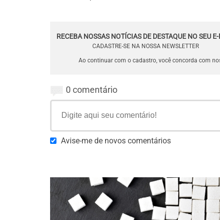
RECEBA NOSSAS NOTÍCIAS DE DESTAQUE NO SEU E-
CADASTRE-SE NA NOSSA NEWSLETTER
Ao continuar com o cadastro, você concorda com n
0 comentário
Avise-me de novos comentários