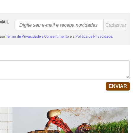
MAIL
osso
Termo de Privacidade e Consentimento
e a
Política de Privacidade
.