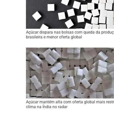
Açúcar dispara nas bolsas com queda da produ
brasileira e menor oferta global
Açúcar mantém alta com oferta global mais restr
clima na Índia no radar