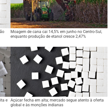
ção
Moagem de cana cai 14,5% em junho no Centro-Sul,
enquanto produção de etanol cresce 2,47%
ita e
Açúcar fecha em alta; mercado segue atento à oferta
global e às monções indianas