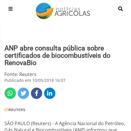
ANP abre consulta pública sobre
certificados de biocombustíveis do
RenovaBio
Fonte: Reuters
Publicado em 10/05/2018 16:07
SÃO PAULO (Reuters) - A Agência Nacional do Petróleo,
Gás Natural e Biocombustíveis (ANP) informou que