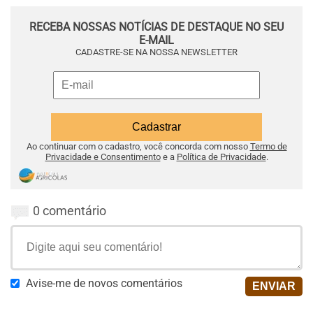
RECEBA NOSSAS NOTÍCIAS DE DESTAQUE NO SEU
E-MAIL
CADASTRE-SE NA NOSSA NEWSLETTER
Ao continuar com o cadastro, você concorda com nosso
Termo de
Privacidade e Consentimento
e a
Política de Privacidade
.
0 comentário
Avise-me de novos comentários