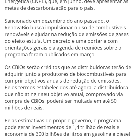
Energética (CNPE), que, em junho, deve apresentar as
metas de descarbonização para o país.
Sancionado em dezembro do ano passado, o
RenovaBio busca impulsionar o uso de combustíveis
renováveis e ajudar na redução de emissões de gases
do efeito estufa. Um decreto e uma portaria com
orientações gerais e a agenda de reuniões sobre o
programa foram publicados em março.
Os CBIOs serão créditos que as distribuidoras terão de
adquirir junto a produtores de biocombustíveis para
cumprir objetivos anuais de redução de emissões.
Pelos termos estabelecidos até agora, a distribuidora
que não atingir seu objetivo anual, comprovado via
compra de CBIOs, poderá ser multada em até 50
milhões de reais.
Pelas estimativas do próprio governo, o programa
pode gerar investimentos de 1,4 trilhão de reais e
economia de 300 bilhões de litros em gasolina e diesel