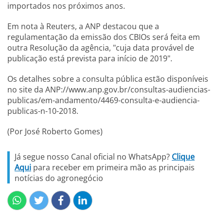
importados nos próximos anos.
Em nota à Reuters, a ANP destacou que a
regulamentação da emissão dos CBIOs será feita em
outra Resolução da agência, "cuja data provável de
publicação está prevista para início de 2019".
Os detalhes sobre a consulta pública estão disponíveis
no site da ANP://www.anp.gov.br/consultas-audiencias-
publicas/em-andamento/4469-consulta-e-audiencia-
publicas-n-10-2018.
(Por José Roberto Gomes)
Já segue nosso Canal oficial no WhatsApp?
Clique
Aqui
para receber em primeira mão as principais
notícias do agronegócio