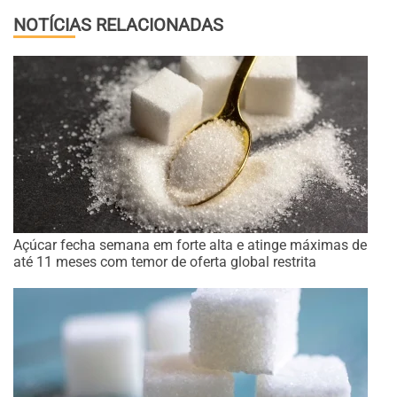
NOTÍCIAS RELACIONADAS
Açúcar fecha semana em forte alta e atinge máximas de
até 11 meses com temor de oferta global restrita