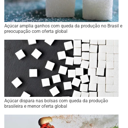
Açúcar amplia ganhos com queda da produção no Brasil e
preocupação com oferta global
Açúcar dispara nas bolsas com queda da produção
brasileira e menor oferta global