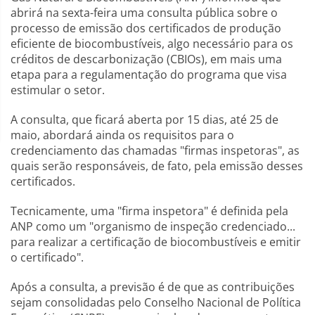
abrirá na sexta-feira uma consulta pública sobre o
processo de emissão dos certificados de produção
eficiente de biocombustíveis, algo necessário para os
créditos de descarbonização (CBIOs), em mais uma
etapa para a regulamentação do programa que visa
estimular o setor.
A consulta, que ficará aberta por 15 dias, até 25 de
maio, abordará ainda os requisitos para o
credenciamento das chamadas "firmas inspetoras", as
quais serão responsáveis, de fato, pela emissão desses
certificados.
Tecnicamente, uma "firma inspetora" é definida pela
ANP como um "organismo de inspeção credenciado...
para realizar a certificação de biocombustíveis e emitir
o certificado".
Após a consulta, a previsão é de que as contribuições
sejam consolidadas pelo Conselho Nacional de Política