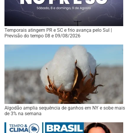
Temporais atingem PR e SC e frio avança pelo Sul |
Previsão do tempo 08 e 09/08/2026
Algodão amplia sequência de ganhos em NY e sobe mais
de 3% na semana