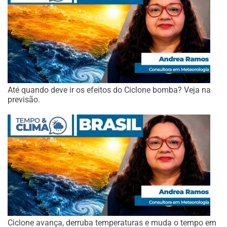
Até quando deve ir os efeitos do Ciclone bomba? Veja na
previsão.
Ciclone avança, derruba temperaturas e muda o tempo em