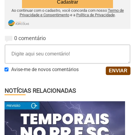
Ao continuar com o cadastro, você concorda com nosso
Termo de
Privacidade e Consentimento
e a
Política de Privacidade
.
0 comentário
Avise-me de novos comentários
NOTÍCIAS RELACIONADAS