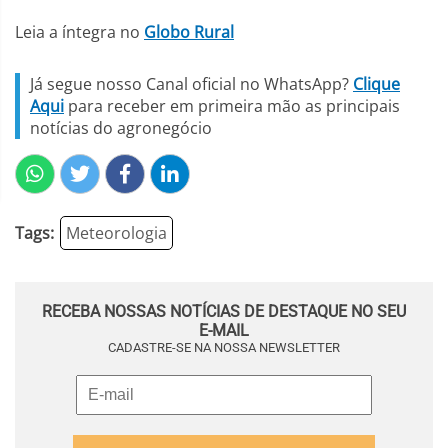
Leia a íntegra no
Globo Rural
Já segue nosso Canal oficial no WhatsApp?
Clique
Aqui
para receber em primeira mão as principais
notícias do agronegócio
Tags:
Meteorologia
RECEBA NOSSAS NOTÍCIAS DE DESTAQUE NO SEU
E-MAIL
CADASTRE-SE NA NOSSA NEWSLETTER