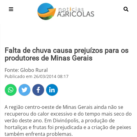
Falta de chuva causa prejuízos para os
produtores de Minas Gerais
Fonte: Globo Rural
Publicado em 26/03/2014 08:17
A região centro-oeste de Minas Gerais ainda não se
recuperou do calor excessivo e do tempo mais seco do
verão deste ano. Em Divinópolis, a produção de
hortaliças e frutas foi prejudicada e a criação de peixes
também enfrenta problemas.