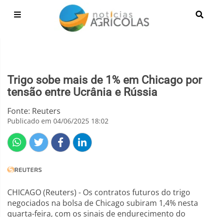
Trigo sobe mais de 1% em Chicago por
tensão entre Ucrânia e Rússia
Fonte: Reuters
Publicado em 04/06/2025 18:02
CHICAGO (Reuters) - Os contratos futuros do trigo
negociados na bolsa de Chicago subiram 1,4% nesta
quarta-feira, com os sinais de endurecimento do