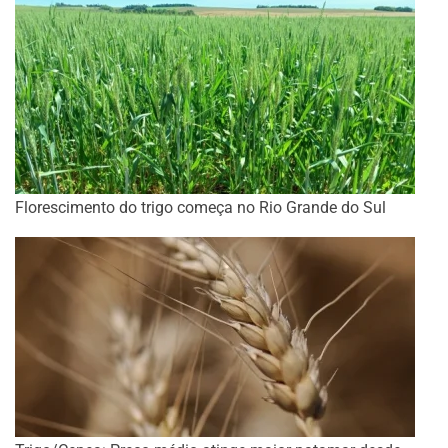
Florescimento do trigo começa no Rio Grande do Sul