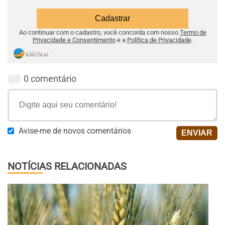
Ao continuar com o cadastro, você concorda com nosso
Termo de
Privacidade e Consentimento
e a
Política de Privacidade
.
0 comentário
Avise-me de novos comentários
NOTÍCIAS RELACIONADAS