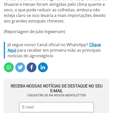
Shaanxi e Henan foram atingidas pelo clima quente e
seco, o que pode reduzir as colheitas, embora não
esteja claro se isso levaria a mais importações devido
aos grandes estoques chineses.
(Reportagem de Julie Ingwersen)
Já segue nosso Canal oficial no WhatsApp?
Clique
Aqui
para receber em primeira mão as principais
notícias do agronegócio
RECEBA NOSSAS NOTÍCIAS DE DESTAQUE NO SEU
E-MAIL
CADASTRE-SE NA NOSSA NEWSLETTER