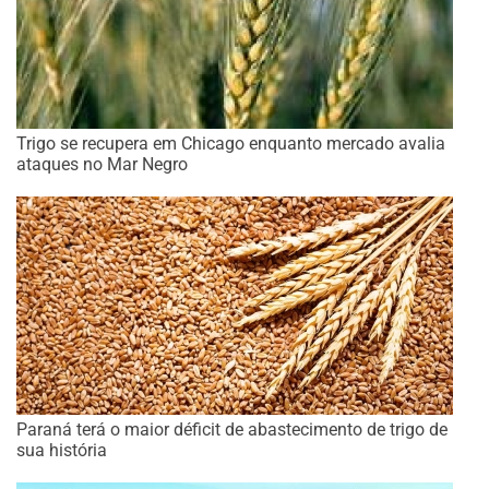
Trigo se recupera em Chicago enquanto mercado avalia
ataques no Mar Negro
Paraná terá o maior déficit de abastecimento de trigo de
sua história