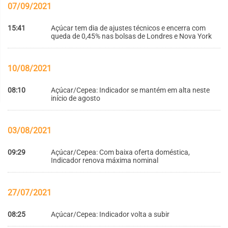
07/09/2021
15:41
Açúcar tem dia de ajustes técnicos e encerra com
queda de 0,45% nas bolsas de Londres e Nova York
10/08/2021
08:10
Açúcar/Cepea: Indicador se mantém em alta neste
início de agosto
03/08/2021
09:29
Açúcar/Cepea: Com baixa oferta doméstica,
Indicador renova máxima nominal
27/07/2021
08:25
Açúcar/Cepea: Indicador volta a subir