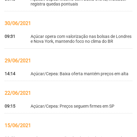
registra quedas pontuais
30/06/2021
09:31
Açúcar opera com valorização nas bolsas de Londres
e Nova York, mantendo foco no clima do BR
29/06/2021
14:14
Açúcar/Cepea: Baixa oferta mantém preços em alta
22/06/2021
09:15
Açúcar/Cepea: Preços seguem firmes em SP
15/06/2021