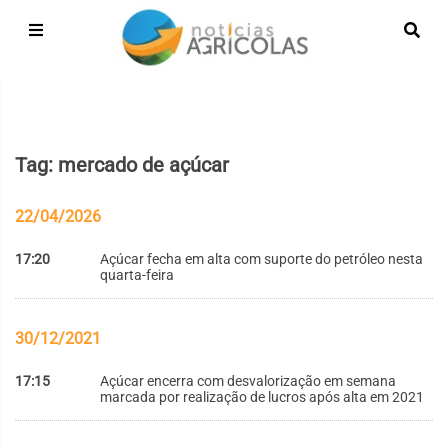
Tag: mercado de açúcar
22/04/2026
17:20
Açúcar fecha em alta com suporte do petróleo nesta
quarta-feira
30/12/2021
17:15
Açúcar encerra com desvalorização em semana
marcada por realização de lucros após alta em 2021