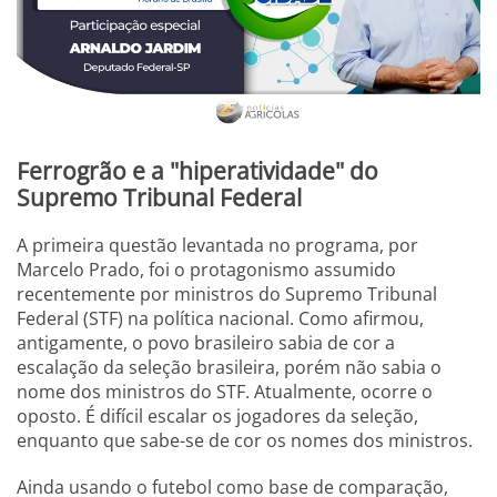
Ferrogrão e
a "hiperatividade" do
Supremo Tribunal Federal
A primeira questão levantada no programa, por
Marcelo Prado, foi o protagonismo assumido
recentemente por ministros do Supremo Tribunal
Federal (STF) na política nacional. Como afirmou,
antigamente, o povo brasileiro sabia de cor a
escalação da seleção brasileira, porém não sabia o
nome dos ministros do STF. Atualmente, ocorre o
oposto. É difícil escalar os jogadores da seleção,
enquanto que sabe-se de cor os nomes dos ministros.
Ainda usando o futebol como base de comparação,