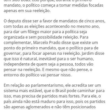
mandato, o político começa a tomar medidas focadas
apenas em sua reeleição.
O deputo disse ser a favor de mandatos de cinco anos,
com todas as eleições acontecendo no mesmo ano,
para dar um fôlego maior para a política seja
organizada e sem possibilidade releição. Para
complementar, Marcelo Prado disse que existe um
ponto do primeiro mandato, que o político para de
governar, para focar apenas na reeleição. Jardim disse
que isso é natural, inevitável para o ser humano,
independente de quem seja a pessoa, todos vão
pensar na reeleição. E mesmo que não pense, o
entorno do político vai pensar nisso.
Em relação ao parlamentarismo, ele acredita ser um
sistema mais estável, que o Brasil pode caminhar para
isso, mas precisa de partidos mais fortes. Para ele, o
país ainda não está maduro para isso, pois os partidos
são apenas aglomerados e não têm posicionados