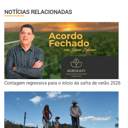
NOTÍCIAS RELACIONADAS
Contagem regressiva para o início da safra de verão 2026