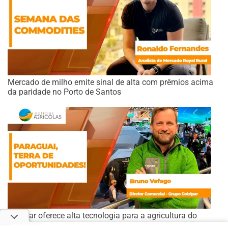
Mercado de milho emite sinal de alta com prêmios acima
da paridade no Porto de Santos
Cotripar oferece alta tecnologia para a agricultura do
Paraguai