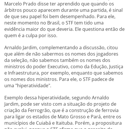
Marcelo Prado disse ter aprendido que quando os
árbitros pouco aparecem durante uma partida, é sinal
de que seu papel foi bem desempenhado. Para ele,
neste momento no Brasil, o STF tem tido uma
evidência maior do que deveria. Ele questiona então de
quem é a culpa por isso.
Arnaldo Jardim, complementando a discussão, citou
que além de não sabermos os nomes dos jogadores
da seleção, não sabemos também os nomes dos
ministros do poder Executivo, como da Edução, Justiça
e Infraestrutura, por exemplo, enquanto que sabemos
os nomes dos ministros. Para ele, o STF padece de
uma "hiperatividade".
Exemplo dessa hiperatividade, segundo Arnaldo
Jardim, pode ser visto com a situação do projeto de
criação da Ferrogrão, que é a construção de ferrovia
para ligar os estados de Mato Grosso e Pará, entre os
municípios de Cuiabá e Itaituba. Porém, a propositura