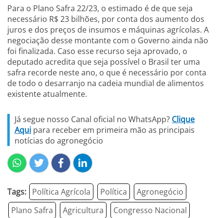
Para o Plano Safra 22/23, o estimado é de que seja
necessário R$ 23 bilhões, por conta dos aumento dos
juros e dos preços de insumos e máquinas agrícolas. A
negociação desse montante com o Governo ainda não
foi finalizada. Caso esse recurso seja aprovado, o
deputado acredita que seja possível o Brasil ter uma
safra recorde neste ano, o que é necessário por conta
de todo o desarranjo na cadeia mundial de alimentos
existente atualmente.
Já segue nosso Canal oficial no WhatsApp?
Clique
Aqui
para receber em primeira mão as principais
notícias do agronegócio
Tags:
Política Agrícola
Política
Agronegócio
Plano Safra
Agricultura
Congresso Nacional