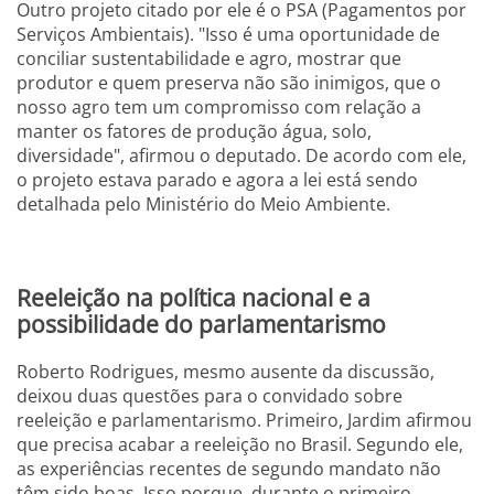
Outro projeto citado por ele é o PSA (Pagamentos por
Serviços Ambientais). "Isso é uma oportunidade de
conciliar sustentabilidade e agro, mostrar que
produtor e quem preserva não são inimigos, que o
nosso agro tem um compromisso com relação a
manter os fatores de produção água, solo,
diversidade", afirmou o deputado. De acordo com ele,
o projeto estava parado e agora a lei está sendo
detalhada pelo Ministério do Meio Ambiente.
Reeleição na política nacional e a
possibilidade do parlamentarismo
Roberto Rodrigues, mesmo ausente da discussão,
deixou duas questões para o convidado sobre
reeleição e parlamentarismo. Primeiro, Jardim afirmou
que precisa acabar a reeleição no Brasil. Segundo ele,
as experiências recentes de segundo mandato não
têm sido boas. Isso porque, durante o primeiro