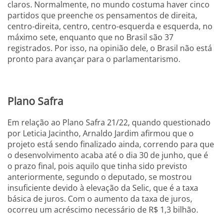
claros. Normalmente, no mundo costuma haver cinco
partidos que preenche os pensamentos de direita,
centro-direita, centro, centro-esquerda e esquerda, no
máximo sete, enquanto que no Brasil são 37
registrados. Por isso, na opinião dele, o Brasil não está
pronto para avançar para o parlamentarismo.
Plano Safra
Em relação ao Plano Safra 21/22, quando questionado
por Leticia Jacintho, Arnaldo Jardim afirmou que o
projeto está sendo finalizado ainda, correndo para que
o desenvolvimento acaba até o dia 30 de junho, que é
o prazo final, pois aquilo que tinha sido previsto
anteriormente, segundo o deputado, se mostrou
insuficiente devido à elevação da Selic, que é a taxa
básica de juros. Com o aumento da taxa de juros,
ocorreu um acréscimo necessário de R$ 1,3 bilhão.