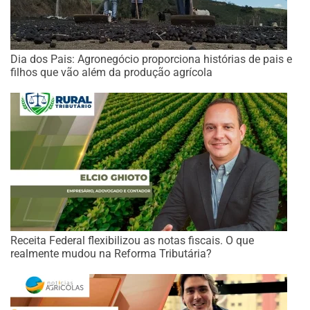
Dia dos Pais: Agronegócio proporciona histórias de pais e
filhos que vão além da produção agrícola
Receita Federal flexibilizou as notas fiscais. O que
realmente mudou na Reforma Tributária?