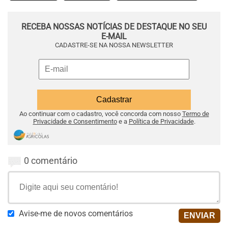
RECEBA NOSSAS NOTÍCIAS DE DESTAQUE NO SEU
E-MAIL
CADASTRE-SE NA NOSSA NEWSLETTER
Ao continuar com o cadastro, você concorda com nosso
Termo de
Privacidade e Consentimento
e a
Política de Privacidade
.
0 comentário
Avise-me de novos comentários