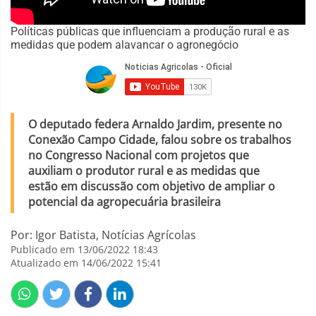
Políticas públicas que influenciam a produção rural e as
medidas que podem alavancar o agronegócio
O deputado federa Arnaldo Jardim, presente no
Conexão Campo Cidade, falou sobre os trabalhos
no Congresso Nacional com projetos que
auxiliam o produtor rural e as medidas que
estão em discussão com objetivo de ampliar o
potencial da agropecuária brasileira
Por: Igor Batista, Notícias Agrícolas
Publicado em 13/06/2022 18:43
Atualizado em 14/06/2022 15:41