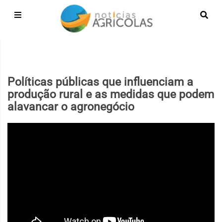
Políticas públicas que influenciam a
produção rural e as medidas que podem
alavancar o agronegócio