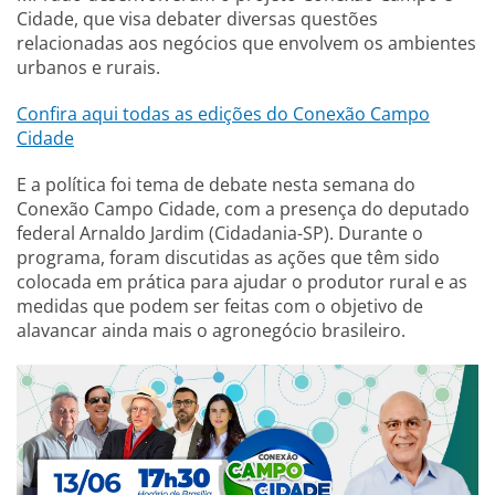
Cidade, que visa debater diversas questões
relacionadas aos negócios que envolvem os ambientes
urbanos e rurais.
Confira aqui todas as edições do Conexão Campo
Cidade
E a política foi tema de debate nesta semana do
Conexão Campo Cidade, com a presença do deputado
federal Arnaldo Jardim (Cidadania-SP). Durante o
programa, foram discutidas as ações que têm sido
colocada em prática para ajudar o produtor rural e as
medidas que podem ser feitas com o objetivo de
alavancar ainda mais o agronegócio brasileiro.