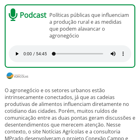
Podcast
Políticas públicas que influenciam
a produção rural e as medidas
que podem alavancar o
agronegócio
O agronegócio e os setores urbanos estão
intrinsecamente conectados, já que as cadeias
produtivas de alimentos influenciam diretamente no
cotidiano das cidades. Porém, muitos ruídos de
comunicação entre as duas pontas geram discussões e
desentendimentos que merecem atenção. Nesse
contexto, o site Notícias Agrícolas e a consultoria
MPrado desenvolveram o projeto Conexão Campo e