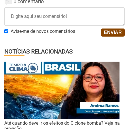
0 comentário
Avise-me de novos comentários
NOTÍCIAS RELACIONADAS
Até quando deve ir os efeitos do Ciclone bomba? Veja na
previsão.