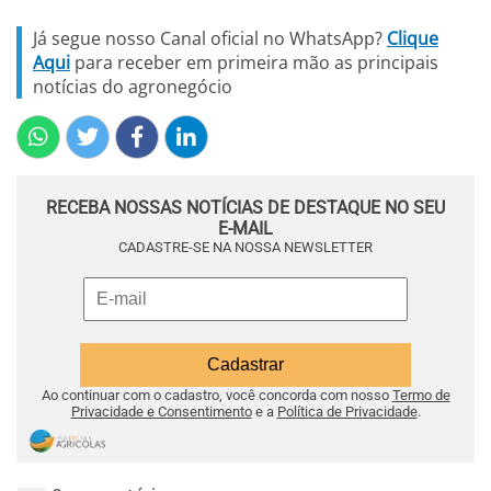
Já segue nosso Canal oficial no WhatsApp?
Clique
Aqui
para receber em primeira mão as principais
notícias do agronegócio
RECEBA NOSSAS NOTÍCIAS DE DESTAQUE NO SEU
E-MAIL
CADASTRE-SE NA NOSSA NEWSLETTER
Ao continuar com o cadastro, você concorda com nosso
Termo de
Privacidade e Consentimento
e a
Política de Privacidade
.