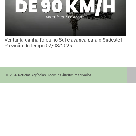
Ventania ganha força no Sul e avança para o Sudeste |
Previsão do tempo 07/08/2026
© 2026 Notícias Agrícolas. Todos os direitos reservados.