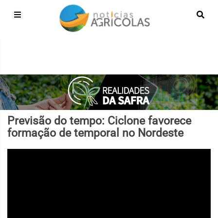
Previsão do tempo: Ciclone favorece
formação de temporal no Nordeste