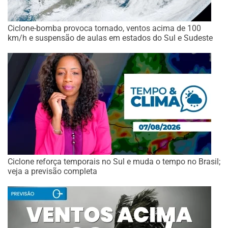
Ciclone-bomba provoca tornado, ventos acima de 100
km/h e suspensão de aulas em estados do Sul e Sudeste
Ciclone reforça temporais no Sul e muda o tempo no Brasil;
veja a previsão completa