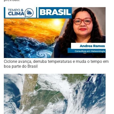
Ciclone avança, derruba temperaturas e muda o tempo em
boa parte do Brasil