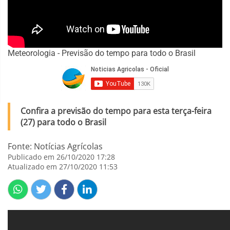
Meteorologia - Previsão do tempo para todo o Brasil
Confira a previsão do tempo para esta terça-feira
(27) para todo o Brasil
Fonte: Notícias Agrícolas
Publicado em 26/10/2020 17:28
Atualizado em 27/10/2020 11:53