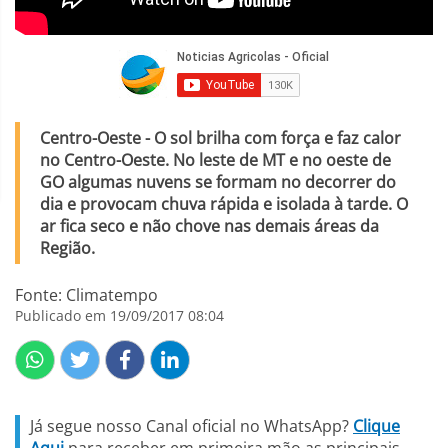
Centro-Oeste - O sol brilha com força e faz calor
no Centro-Oeste. No leste de MT e no oeste de
GO algumas nuvens se formam no decorrer do
dia e provocam chuva rápida e isolada à tarde. O
ar fica seco e não chove nas demais áreas da
Região.
Fonte: Climatempo
Publicado em 19/09/2017 08:04
Já segue nosso Canal oficial no WhatsApp?
Clique