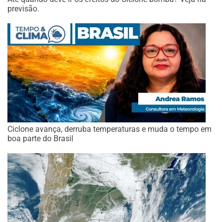
previsão.
Ciclone avança, derruba temperaturas e muda o tempo em
boa parte do Brasil