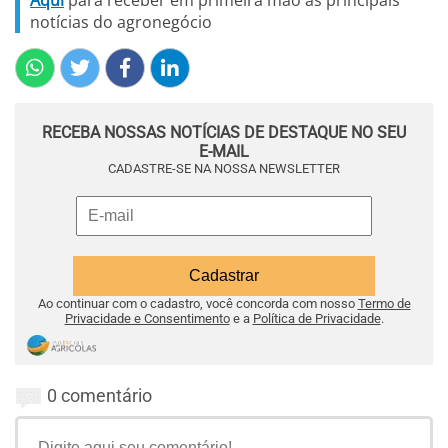
Aqui
para receber em primeira mão as principais
notícias do agronegócio
RECEBA NOSSAS NOTÍCIAS DE DESTAQUE NO SEU
E-MAIL
CADASTRE-SE NA NOSSA NEWSLETTER
Ao continuar com o cadastro, você concorda com nosso
Termo de
Privacidade e Consentimento
e a
Política de Privacidade
.
0 comentário