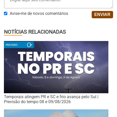
Avise-me de novos comentários
NOTÍCIAS RELACIONADAS
Temporais atingem PR e SC e frio avança pelo Sul |
Previsão do tempo 08 e 09/08/2026