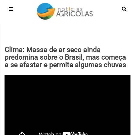
Clima: Massa de ar seco ainda
predomina sobre o Brasil, mas começa
a se afastar e permite algumas chuvas