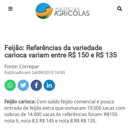
Feijão: Referências da variedade
carioca variam entre R$ 150 e R$ 135
Fonte: Correpar
Publicado em 24/09/2013 16:00
Feijão carioca:
Com saldo feijão comercial e pouca
entrada de feijão extra que somaram 19.000 sacas com
sobras de 14.000 sacas.As referências foram: R$150
nota 9, nota 8,5 R$ 145 e nota 8 R$ R$ 135.