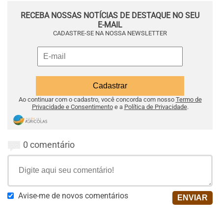
RECEBA NOSSAS NOTÍCIAS DE DESTAQUE NO SEU
E-MAIL
CADASTRE-SE NA NOSSA NEWSLETTER
Ao continuar com o cadastro, você concorda com nosso
Termo de
Privacidade e Consentimento
e a
Política de Privacidade
.
0 comentário
Avise-me de novos comentários