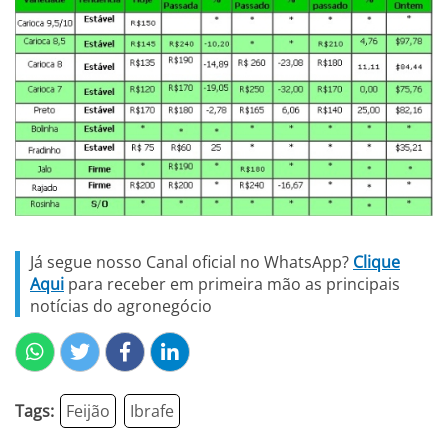
Já segue nosso Canal oficial no WhatsApp?
Clique
Aqui
para receber em primeira mão as principais
notícias do agronegócio
Tags:
Feijão
Ibrafe