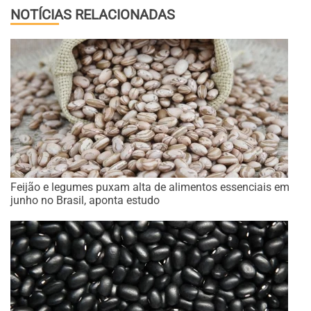
NOTÍCIAS RELACIONADAS
Feijão e legumes puxam alta de alimentos essenciais em
junho no Brasil, aponta estudo