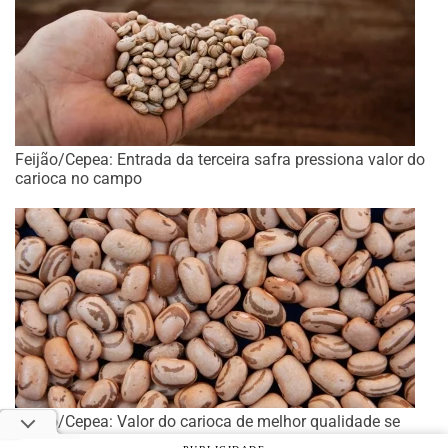
Feijão/Cepea: Entrada da terceira safra pressiona valor do
carioca no campo
Feijão/Cepea: Valor do carioca de melhor qualidade se
sustenta