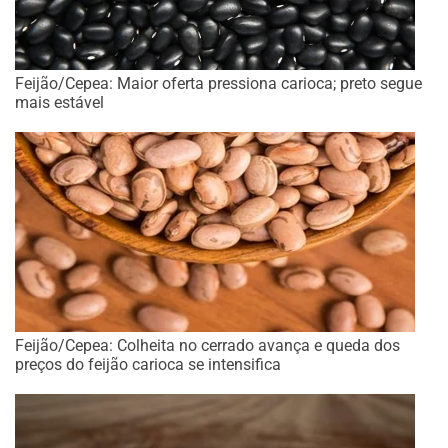
Feijão/Cepea: Maior oferta pressiona carioca; preto segue
mais estável
Feijão/Cepea: Colheita no cerrado avança e queda dos
preços do feijão carioca se intensifica