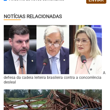
NOTÍCIAS RELACIONADAS
A
defesa da cadeia leiteira brasileira contra a concorrência
desleal