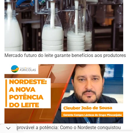
Mercado futuro do leite garante benefícios aos produtores
De improvável a potência: Como o Nordeste conquistou