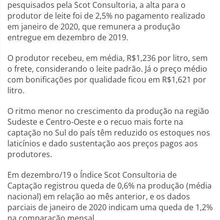
pesquisados pela Scot Consultoria, a alta para o
produtor de leite foi de 2,5% no pagamento realizado
em janeiro de 2020, que remunera a produção
entregue em dezembro de 2019.
O produtor recebeu, em média, R$1,236 por litro, sem
o frete, considerando o leite padrão. Já o preço médio
com bonificações por qualidade ficou em R$1,621 por
litro.
O ritmo menor no crescimento da produção na região
Sudeste e Centro-Oeste e o recuo mais forte na
captação no Sul do país têm reduzido os estoques nos
laticínios e dado sustentação aos preços pagos aos
produtores.
Em dezembro/19 o Índice Scot Consultoria de
Captação registrou queda de 0,6% na produção (média
nacional) em relação ao mês anterior, e os dados
parciais de janeiro de 2020 indicam uma queda de 1,2%
na comparação mensal.