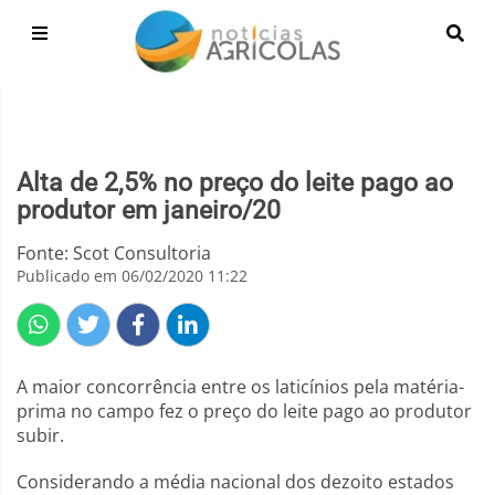
Alta de 2,5% no preço do leite pago ao
produtor em janeiro/20
Fonte: Scot Consultoria
Publicado em 06/02/2020 11:22
A maior concorrência entre os laticínios pela matéria-
prima no campo fez o preço do leite pago ao produtor
subir.
Considerando a média nacional dos dezoito estados