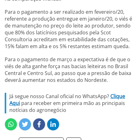
Para o pagamento a ser realizado em fevereiro/20,
referente a produção entregue em janeiro/20, o viés é
de manutenção no preço do leite ao produtor, sendo
que 80% dos laticínios pesquisados pela Scot
Consultoria acreditam em estabilidade das cotações,
15% falam em alta e os 5% restantes estimam queda.
Para o pagamento de março a expectativa é de que o
viés de alta ganhe força nas bacias leiteiras no Brasil
Central e Centro Sul, ao passo que a pressão de baixa
deverá aumentar nos estados do Nordeste.
Já segue nosso Canal oficial no WhatsApp?
Clique
Aqui
para receber em primeira mão as principais
notícias do agronegócio