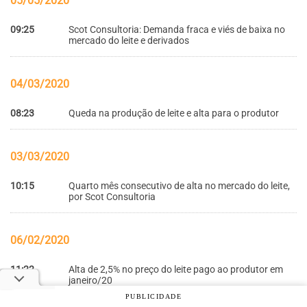
05/05/2020
09:25
Scot Consultoria: Demanda fraca e viés de baixa no
mercado do leite e derivados
04/03/2020
08:23
Queda na produção de leite e alta para o produtor
03/03/2020
10:15
Quarto mês consecutivo de alta no mercado do leite,
por Scot Consultoria
06/02/2020
11:22
Alta de 2,5% no preço do leite pago ao produtor em
janeiro/20
PUBLICIDADE