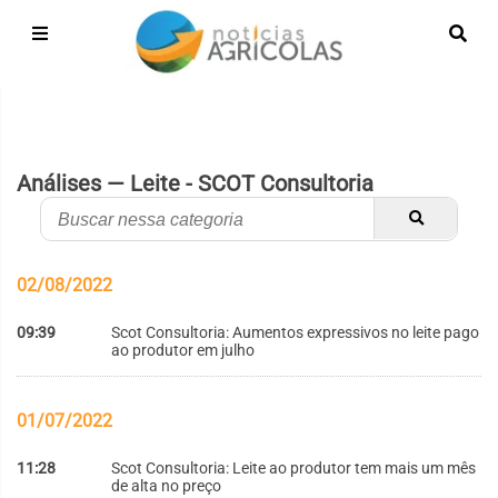
Análises — Leite - SCOT Consultoria
02/08/2022
09:39
Scot Consultoria: Aumentos expressivos no leite pago
ao produtor em julho
01/07/2022
11:28
Scot Consultoria: Leite ao produtor tem mais um mês
de alta no preço