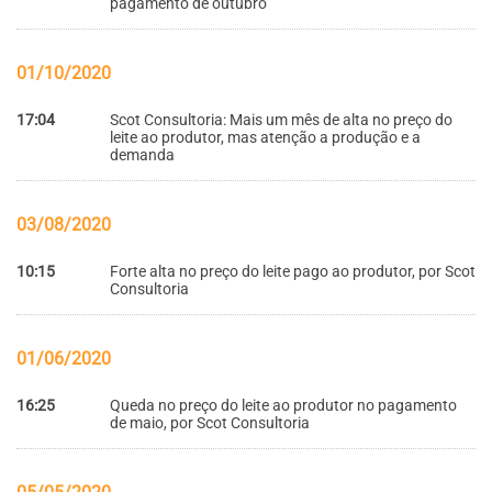
pagamento de outubro
01/10/2020
17:04
Scot Consultoria: Mais um mês de alta no preço do
leite ao produtor, mas atenção a produção e a
demanda
03/08/2020
10:15
Forte alta no preço do leite pago ao produtor, por Scot
Consultoria
01/06/2020
16:25
Queda no preço do leite ao produtor no pagamento
de maio, por Scot Consultoria