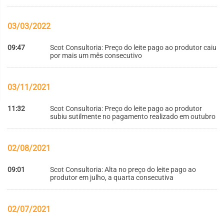
03/03/2022
09:47
Scot Consultoria: Preço do leite pago ao produtor caiu
por mais um mês consecutivo
03/11/2021
11:32
Scot Consultoria: Preço do leite pago ao produtor
subiu sutilmente no pagamento realizado em outubro
02/08/2021
09:01
Scot Consultoria: Alta no preço do leite pago ao
produtor em julho, a quarta consecutiva
02/07/2021