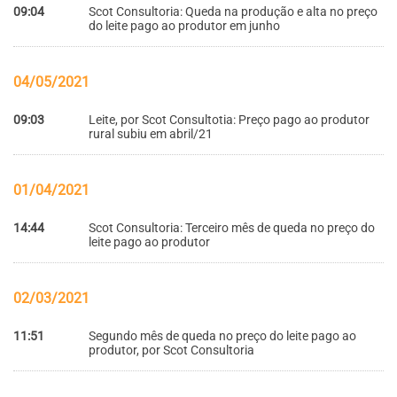
09:04
Scot Consultoria: Queda na produção e alta no preço
do leite pago ao produtor em junho
04/05/2021
09:03
Leite, por Scot Consultotia: Preço pago ao produtor
rural subiu em abril/21
01/04/2021
14:44
Scot Consultoria: Terceiro mês de queda no preço do
leite pago ao produtor
02/03/2021
11:51
Segundo mês de queda no preço do leite pago ao
produtor, por Scot Consultoria