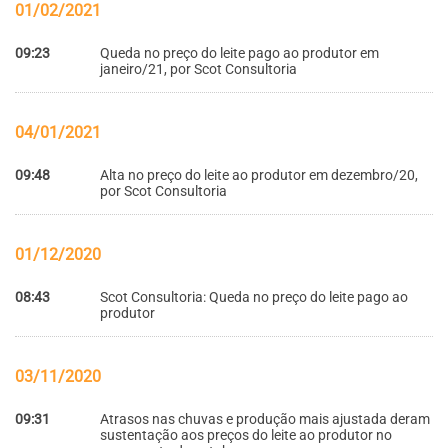
01/02/2021
09:23
Queda no preço do leite pago ao produtor em
janeiro/21, por Scot Consultoria
04/01/2021
09:48
Alta no preço do leite ao produtor em dezembro/20,
por Scot Consultoria
01/12/2020
08:43
Scot Consultoria: Queda no preço do leite pago ao
produtor
03/11/2020
09:31
Atrasos nas chuvas e produção mais ajustada deram
sustentação aos preços do leite ao produtor no