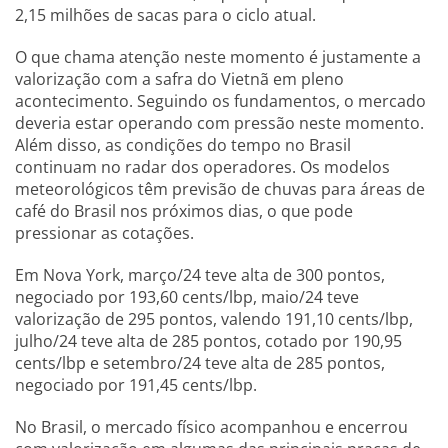
2,15 milhões de sacas para o ciclo atual.
O que chama atenção neste momento é justamente a
valorização com a safra do Vietnã em pleno
acontecimento. Seguindo os fundamentos, o mercado
deveria estar operando com pressão neste momento.
Além disso, as condições do tempo no Brasil
continuam no radar dos operadores. Os modelos
meteorológicos têm previsão de chuvas para áreas de
café do Brasil nos próximos dias, o que pode
pressionar as cotações.
Em Nova York, março/24 teve alta de 300 pontos,
negociado por 193,60 cents/lbp, maio/24 teve
valorização de 295 pontos, valendo 191,10 cents/lbp,
julho/24 teve alta de 285 pontos, cotado por 190,95
cents/lbp e setembro/24 teve alta de 285 pontos,
negociado por 191,45 cents/lbp.
No Brasil, o mercado físico acompanhou e encerrou