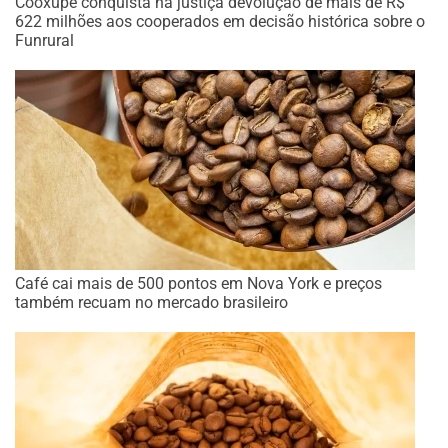
Cooxupé conquista na justiça devolução de mais de R$
622 milhões aos cooperados em decisão histórica sobre o
Funrural
Café cai mais de 500 pontos em Nova York e preços
também recuam no mercado brasileiro