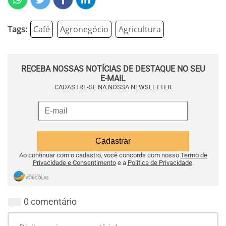
Tags:
Café
Agronegócio
Agricultura
RECEBA NOSSAS NOTÍCIAS DE DESTAQUE NO SEU
E-MAIL
CADASTRE-SE NA NOSSA NEWSLETTER
Ao continuar com o cadastro, você concorda com nosso
Termo de
Privacidade e Consentimento
e a
Política de Privacidade
.
0 comentário