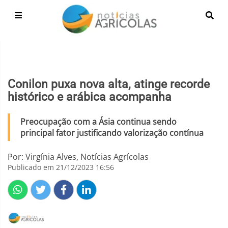
Conilon puxa nova alta, atinge recorde
histórico e arábica acompanha
Preocupação com a Ásia continua sendo
principal fator justificando valorização contínua
Por: Virgínia Alves, Notícias Agrícolas
Publicado em 21/12/2023 16:56