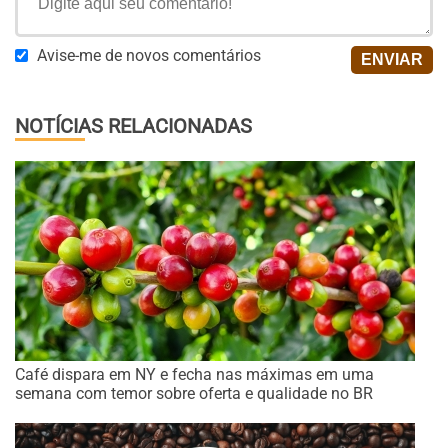
Avise-me de novos comentários
NOTÍCIAS RELACIONADAS
Café dispara em NY e fecha nas máximas em uma
semana com temor sobre oferta e qualidade no BR