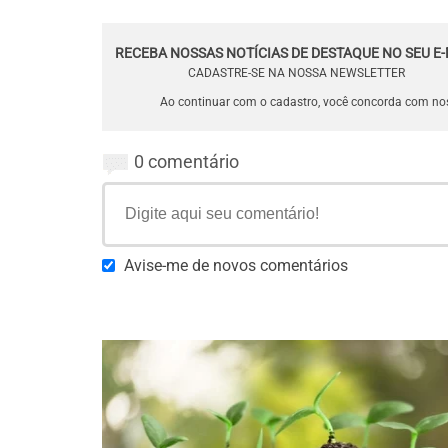
RECEBA NOSSAS NOTÍCIAS DE DESTAQUE NO SEU E-
CADASTRE-SE NA NOSSA NEWSLETTER
Ao continuar com o cadastro, você concorda com n
0 comentário
Avise-me de novos comentários