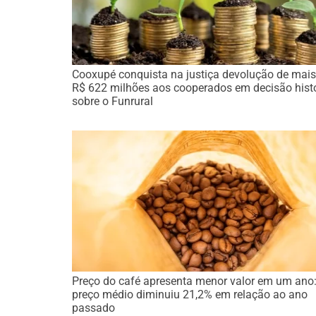
Cooxupé conquista na justiça devolução de mais
R$ 622 milhões aos cooperados em decisão hist
sobre o Funrural
Preço do café apresenta menor valor em um ano
preço médio diminuiu 21,2% em relação ao ano
passado