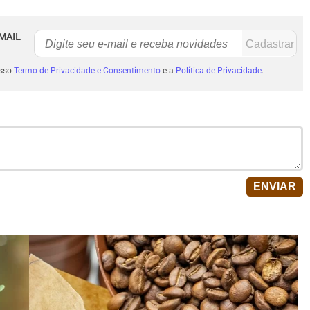
MAIL
osso
Termo de Privacidade e Consentimento
e a
Política de Privacidade
.