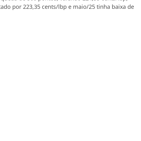
ado por 223,35 cents/lbp e maio/25 tinha baixa de