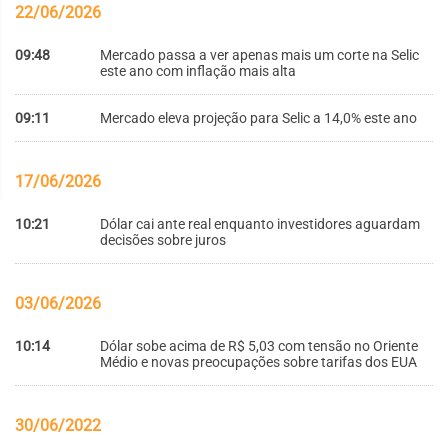
22/06/2026
09:48
Mercado passa a ver apenas mais um corte na Selic
este ano com inflação mais alta
09:11
Mercado eleva projeção para Selic a 14,0% este ano
17/06/2026
10:21
Dólar cai ante real enquanto investidores aguardam
decisões sobre juros
03/06/2026
10:14
Dólar sobe acima de R$ 5,03 com tensão no Oriente
Médio e novas preocupações sobre tarifas dos EUA
30/06/2022