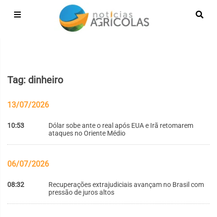
Tag: dinheiro
13/07/2026
10:53
Dólar sobe ante o real após EUA e Irã retomarem
ataques no Oriente Médio
06/07/2026
08:32
Recuperações extrajudiciais avançam no Brasil com
pressão de juros altos