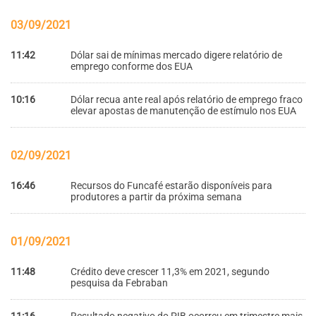
03/09/2021
11:42
Dólar sai de mínimas mercado digere relatório de
emprego conforme dos EUA
10:16
Dólar recua ante real após relatório de emprego fraco
elevar apostas de manutenção de estímulo nos EUA
02/09/2021
16:46
Recursos do Funcafé estarão disponíveis para
produtores a partir da próxima semana
01/09/2021
11:48
Crédito deve crescer 11,3% em 2021, segundo
pesquisa da Febraban