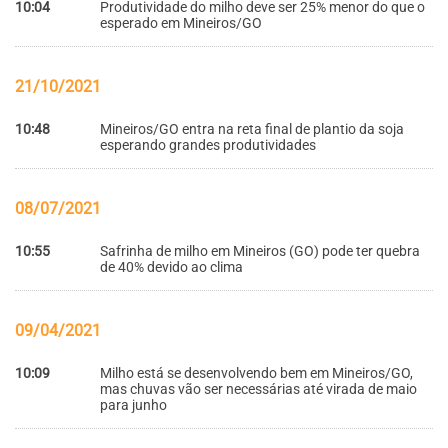
10:04
Produtividade do milho deve ser 25% menor do que o
esperado em Mineiros/GO
21/10/2021
10:48
Mineiros/GO entra na reta final de plantio da soja
esperando grandes produtividades
08/07/2021
10:55
Safrinha de milho em Mineiros (GO) pode ter quebra
de 40% devido ao clima
09/04/2021
10:09
Milho está se desenvolvendo bem em Mineiros/GO,
mas chuvas vão ser necessárias até virada de maio
para junho