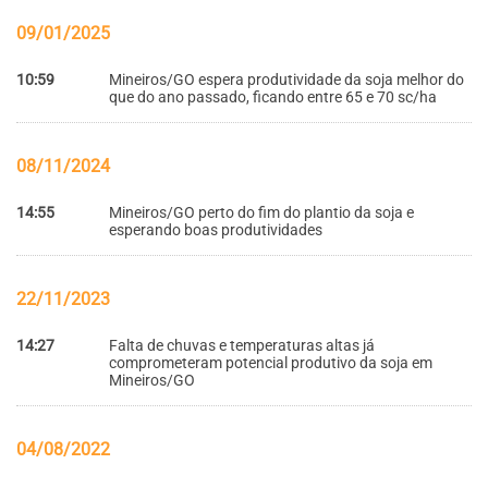
09/01/2025
10:59
Mineiros/GO espera produtividade da soja melhor do
que do ano passado, ficando entre 65 e 70 sc/ha
08/11/2024
14:55
Mineiros/GO perto do fim do plantio da soja e
esperando boas produtividades
22/11/2023
14:27
Falta de chuvas e temperaturas altas já
comprometeram potencial produtivo da soja em
Mineiros/GO
04/08/2022