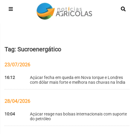
Tag: Sucroenergático
23/07/2026
16:12
Açúcar fecha em queda em Nova Iorque e Londres
com dólar mais forte e melhora nas chuvas na Índia
28/04/2026
10:04
Açúcar reage nas bolsas internacionais com suporte
do petróleo