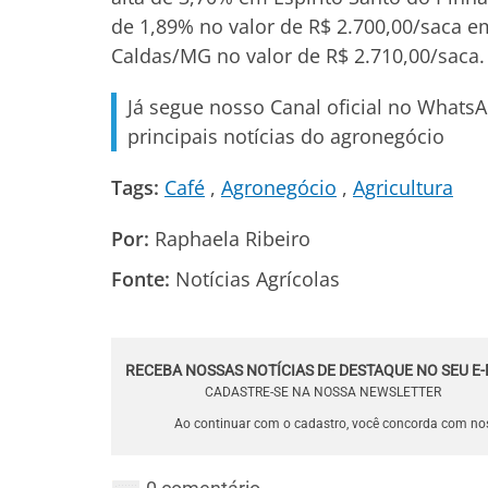
de 1,89% no valor de R$ 2.700,00/saca
Caldas/MG no valor de R$ 2.710,00/saca
Já segue nosso Canal oficial no Whats
principais notícias do agronegócio
Tags:
Café
Agronegócio
Agricultura
Por:
Raphaela Ribeiro
Fonte:
Notícias Agrícolas
RECEBA NOSSAS NOTÍCIAS DE DESTAQUE NO SEU E-
CADASTRE-SE NA NOSSA NEWSLETTER
Ao continuar com o cadastro, você concorda com n