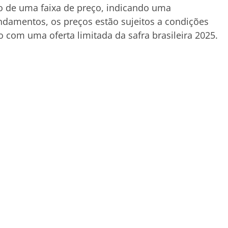
 de uma faixa de preço, indicando uma
ndamentos, os preços estão sujeitos a condições
 com uma oferta limitada da safra brasileira 2025.