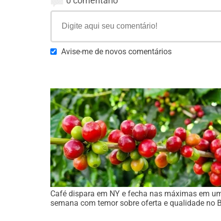
0 comentário
Avise-me de novos comentários
Café dispara em NY e fecha nas máximas em u
semana com temor sobre oferta e qualidade no 