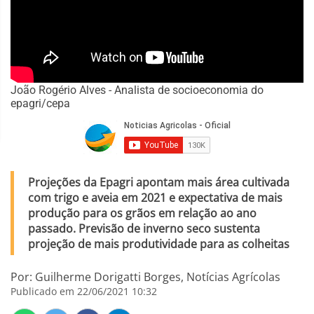
João Rogério Alves - Analista de socioeconomia do
epagri/cepa
Projeções da Epagri apontam mais área cultivada
com trigo e aveia em 2021 e expectativa de mais
produção para os grãos em relação ao ano
passado. Previsão de inverno seco sustenta
projeção de mais produtividade para as colheitas
Por: Guilherme Dorigatti Borges, Notícias Agrícolas
Publicado em 22/06/2021 10:32