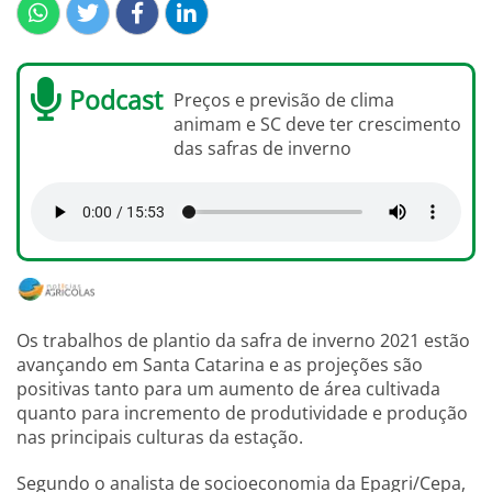
Podcast
Preços e previsão de clima
animam e SC deve ter crescimento
das safras de inverno
Os trabalhos de plantio da safra de inverno 2021 estão
avançando em Santa Catarina e as projeções são
positivas tanto para um aumento de área cultivada
quanto para incremento de produtividade e produção
nas principais culturas da estação.
Segundo o analista de socioeconomia da Epagri/Cepa,