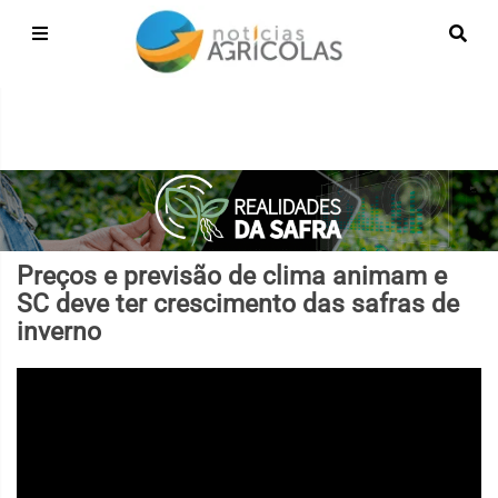
Preços e previsão de clima animam e
SC deve ter crescimento das safras de
inverno