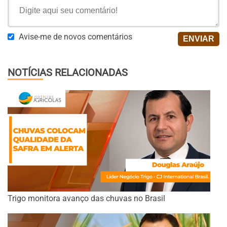
Avise-me de novos comentários
NOTÍCIAS RELACIONADAS
Trigo monitora avanço das chuvas no Brasil