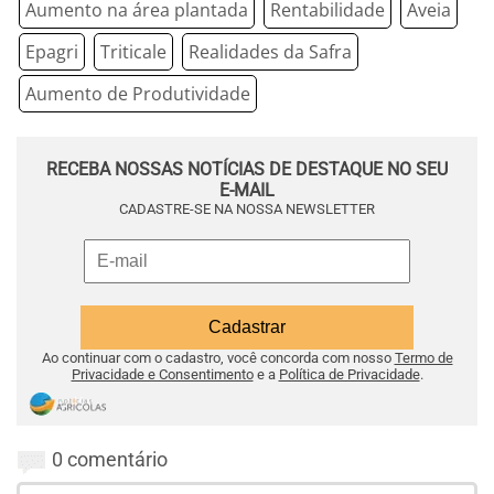
Aumento na área plantada
Rentabilidade
Aveia
Epagri
Triticale
Realidades da Safra
Aumento de Produtividade
RECEBA NOSSAS NOTÍCIAS DE DESTAQUE NO SEU
E-MAIL
CADASTRE-SE NA NOSSA NEWSLETTER
Ao continuar com o cadastro, você concorda com nosso
Termo de
Privacidade e Consentimento
e a
Política de Privacidade
.
0 comentário