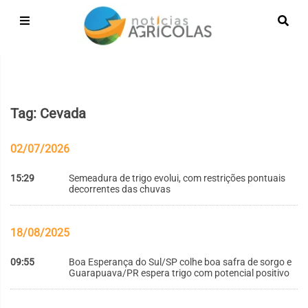
Tag: Cevada
02/07/2026
15:29
Semeadura de trigo evolui, com restrições pontuais
decorrentes das chuvas
18/08/2025
09:55
Boa Esperança do Sul/SP colhe boa safra de sorgo e
Guarapuava/PR espera trigo com potencial positivo