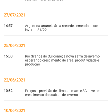
27/07/2021
14:57
Argentina anuncia área recorde semeada neste
inverno 21/22
25/06/2021
15:08
Rio Grande do Sul começa nova safra de inverno
esperando crescimento de área, produtividade e
produção
22/06/2021
10:32
Preços e previsão de clima animam e SC deve ter
crescimento das safras de inverno
10/06/2021