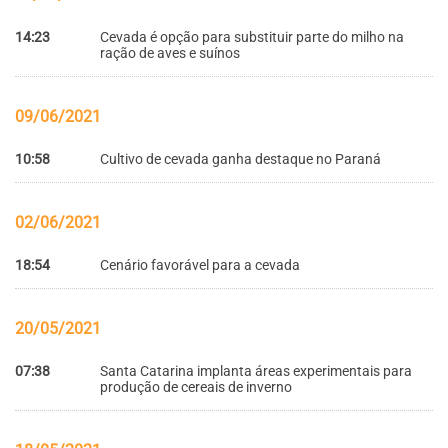
14:23
Cevada é opção para substituir parte do milho na
ração de aves e suínos
09/06/2021
10:58
Cultivo de cevada ganha destaque no Paraná
02/06/2021
18:54
Cenário favorável para a cevada
20/05/2021
07:38
Santa Catarina implanta áreas experimentais para
produção de cereais de inverno