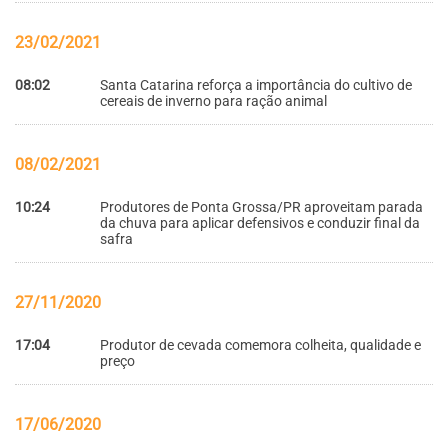
23/02/2021
08:02
Santa Catarina reforça a importância do cultivo de
cereais de inverno para ração animal
08/02/2021
10:24
Produtores de Ponta Grossa/PR aproveitam parada
da chuva para aplicar defensivos e conduzir final da
safra
27/11/2020
17:04
Produtor de cevada comemora colheita, qualidade e
preço
17/06/2020