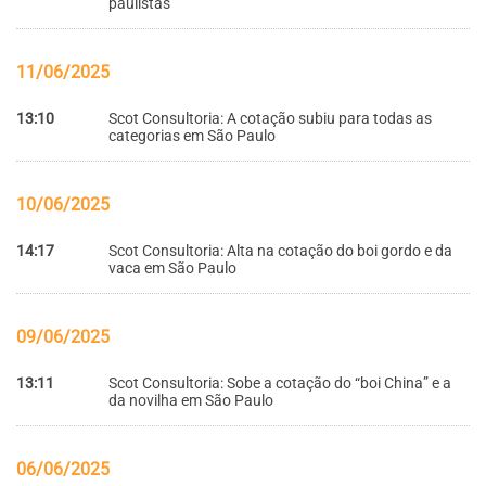
paulistas
11/06/2025
13:10
Scot Consultoria: A cotação subiu para todas as
categorias em São Paulo
10/06/2025
14:17
Scot Consultoria: Alta na cotação do boi gordo e da
vaca em São Paulo
09/06/2025
13:11
Scot Consultoria: Sobe a cotação do “boi China” e a
da novilha em São Paulo
06/06/2025