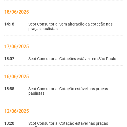
18/06/2025
14:18
Scot Consultoria: Sem alteração da cotação nas
praças paulistas
17/06/2025
13:07
Scot Consultoria: Cotações estáveis em São Paulo
16/06/2025
13:35
Scot Consultoria: Cotação estável nas praças
paulistas
12/06/2025
13:20
Scot Consultoria: Cotação estável nas praças