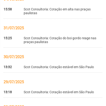
15:58
Scot Consultoria: Cotação em alta nas praças
paulistas
31/07/2025
15:25
Scot Consultoria: Cotação do boi gordo reage nas
praças paulistas
30/07/2025
13:32
Scot Consultoria: Cotação estável em São Paulo
29/07/2025
13:18
Scot Consultoria: Cotação estável em São Paulo