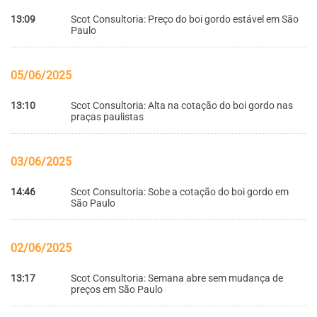
13:09
Scot Consultoria: Preço do boi gordo estável em São
Paulo
05/06/2025
13:10
Scot Consultoria: Alta na cotação do boi gordo nas
praças paulistas
03/06/2025
14:46
Scot Consultoria: Sobe a cotação do boi gordo em
São Paulo
02/06/2025
13:17
Scot Consultoria: Semana abre sem mudança de
preços em São Paulo