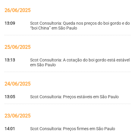
26/06/2025
13:09
Scot Consultoria: Queda nos preços do boi gordo e do
“boi China” em São Paulo
25/06/2025
13:13
Scot Consultoria: A cotação do boi gordo está estável
em São Paulo
24/06/2025
13:05
Scot Consultoria: Preços estáveis em São Paulo
23/06/2025
14:01
Scot Consultoria: Preços firmes em São Paulo