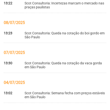
13:22
Scot Consultoria: Incertezas marcam o mercado nas
praças paulistas
08/07/2025
13:23
Scot Consultoria: Queda na cotação do boi gordo em
São Paulo
07/07/2025
13:30
Scot Consultoria: Queda na cotação da vaca gorda
em São Paulo
04/07/2025
13:02
Scot Consultoria: Semana fecha com preços estáveis
em São Paulo