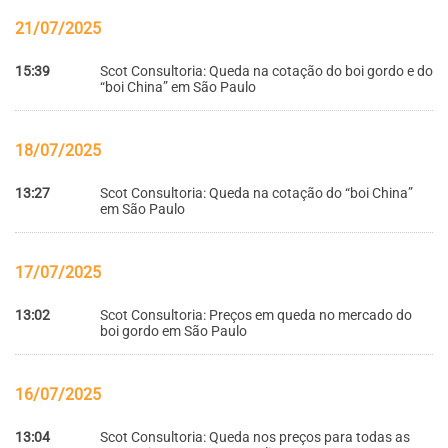
21/07/2025
15:39
Scot Consultoria: Queda na cotação do boi gordo e do
“boi China” em São Paulo
18/07/2025
13:27
Scot Consultoria: Queda na cotação do “boi China”
em São Paulo
17/07/2025
13:02
Scot Consultoria: Preços em queda no mercado do
boi gordo em São Paulo
16/07/2025
13:04
Scot Consultoria: Queda nos preços para todas as