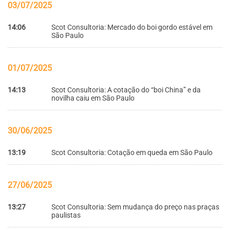
03/07/2025
14:06
Scot Consultoria: Mercado do boi gordo estável em
São Paulo
01/07/2025
14:13
Scot Consultoria: A cotação do “boi China” e da
novilha caiu em São Paulo
30/06/2025
13:19
Scot Consultoria: Cotação em queda em São Paulo
27/06/2025
13:27
Scot Consultoria: Sem mudança do preço nas praças
paulistas