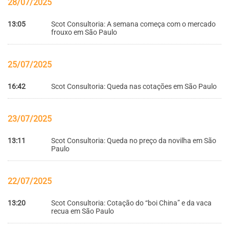
28/07/2025
13:05
Scot Consultoria: A semana começa com o mercado
frouxo em São Paulo
25/07/2025
16:42
Scot Consultoria: Queda nas cotações em São Paulo
23/07/2025
13:11
Scot Consultoria: Queda no preço da novilha em São
Paulo
22/07/2025
13:20
Scot Consultoria: Cotação do “boi China” e da vaca
recua em São Paulo