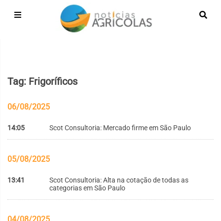
Tag: Frigoríficos
06/08/2025
14:05
Scot Consultoria: Mercado firme em São Paulo
05/08/2025
13:41
Scot Consultoria: Alta na cotação de todas as
categorias em São Paulo
04/08/2025