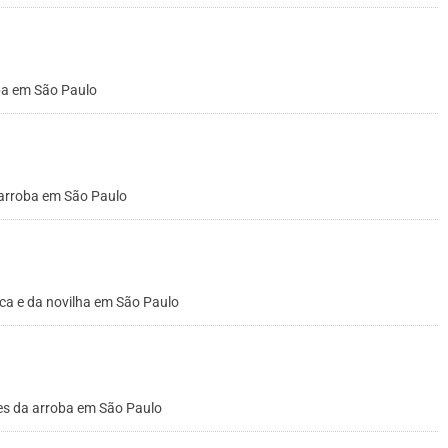
oba em São Paulo
 arroba em São Paulo
ca e da novilha em São Paulo
ões da arroba em São Paulo