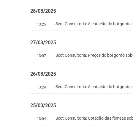
28/03/2025
Scot Consultoria: A cotação do boi gordo 
13:25
27/03/2025
Scot Consultoria: Preços do boi gordo s
13:07
26/03/2025
Scot Consultoria: A cotação do boi gordo 
13:24
25/03/2025
Scot Consultoria: Cotação das fêmeas so
13:04