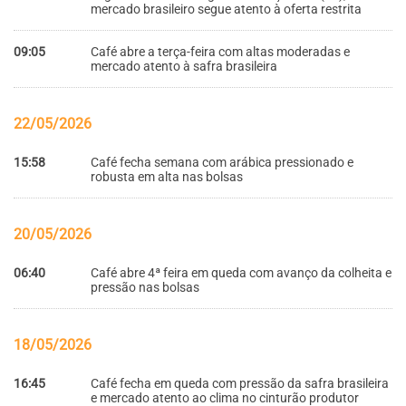
mercado brasileiro segue atento à oferta restrita
09:05
Café abre a terça-feira com altas moderadas e
mercado atento à safra brasileira
22/05/2026
15:58
Café fecha semana com arábica pressionado e
robusta em alta nas bolsas
20/05/2026
06:40
Café abre 4ª feira em queda com avanço da colheita e
pressão nas bolsas
18/05/2026
16:45
Café fecha em queda com pressão da safra brasileira
e mercado atento ao clima no cinturão produtor