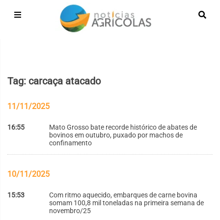
Tag: carcaça atacado
11/11/2025
16:55
Mato Grosso bate recorde histórico de abates de
bovinos em outubro, puxado por machos de
confinamento
10/11/2025
15:53
Com ritmo aquecido, embarques de carne bovina
somam 100,8 mil toneladas na primeira semana de
novembro/25