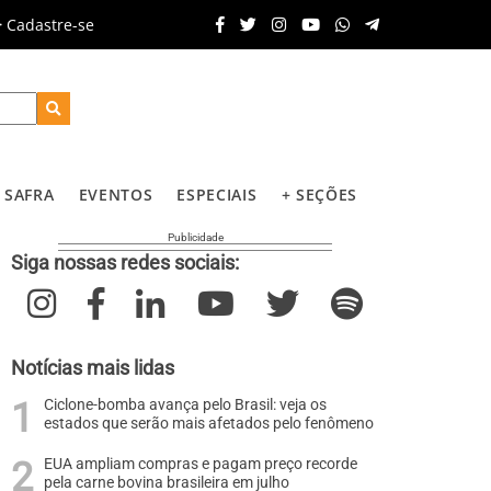
Cadastre-se
SAFRA
EVENTOS
ESPECIAIS
+ SEÇÕES
Siga nossas redes sociais:
Notícias mais lidas
Ciclone-bomba avança pelo Brasil: veja os
estados que serão mais afetados pelo fenômeno
EUA ampliam compras e pagam preço recorde
pela carne bovina brasileira em julho